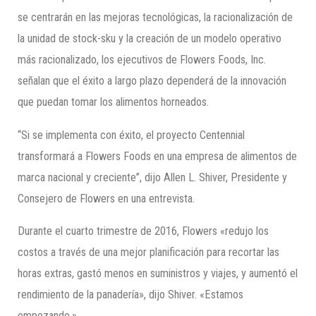
se centrarán en las mejoras tecnológicas, la racionalización de
la unidad de stock-sku y la creación de un modelo operativo
más racionalizado, los ejecutivos de Flowers Foods, Inc.
señalan que el éxito a largo plazo dependerá de la innovación
que puedan tomar los alimentos horneados.
“Si se implementa con éxito, el proyecto Centennial
transformará a Flowers Foods en una empresa de alimentos de
marca nacional y creciente”, dijo Allen L. Shiver, Presidente y
Consejero de Flowers en una entrevista.
Durante el cuarto trimestre de 2016, Flowers «redujo los
costos a través de una mejor planificación para recortar las
horas extras, gastó menos en suministros y viajes, y aumentó el
rendimiento de la panadería», dijo Shiver. «Estamos
empezando.»