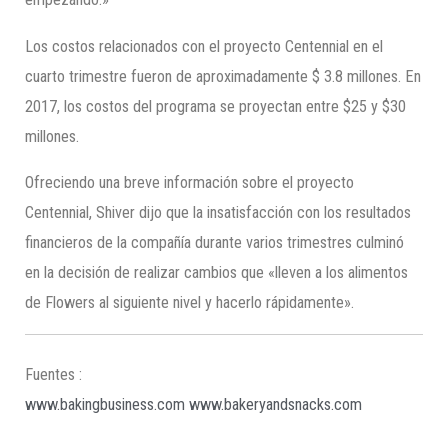
Los costos relacionados con el proyecto Centennial en el
cuarto trimestre fueron de aproximadamente $ 3.8 millones. En
2017, los costos del programa se proyectan entre $25 y $30
millones.
Ofreciendo una breve información sobre el proyecto
Centennial, Shiver dijo que la insatisfacción con los resultados
financieros de la compañía durante varios trimestres culminó
en la decisión de realizar cambios que «lleven a los alimentos
de Flowers al siguiente nivel y hacerlo rápidamente».
Fuentes :
www.bakingbusiness.com
www.bakeryandsnacks.com