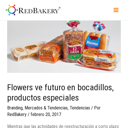
Flowers ve futuro en bocadillos,
productos especiales
Branding
,
Mercados & Tendencias
,
Tendencias
/ Por
RedBakery
/
febrero 20, 2017
Mientras que las actividades de reestructuración a corto plazo