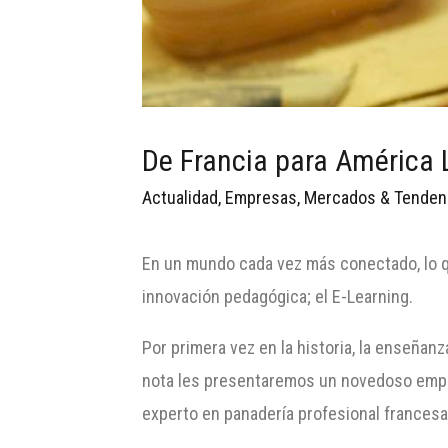
De Francia para América
Actualidad
,
Empresas
,
Mercados & Tenden
En un mundo cada vez más conectado, lo qu
innovación pedagógica; el E-Learning.
Por primera vez en la historia, la enseñanz
nota les presentaremos un novedoso empren
experto en panadería profesional francesa