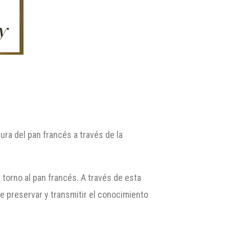
ra del pan francés a través de la
n torno al pan francés. A través de esta
 preservar y transmitir el conocimiento