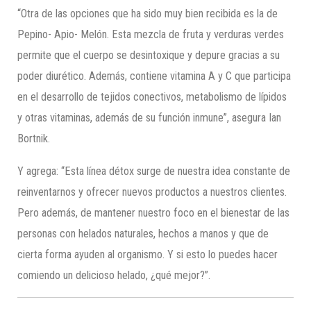
“Otra de las opciones que ha sido muy bien recibida es la de
Pepino- Apio- Melón. Esta mezcla de fruta y verduras verdes
permite que el cuerpo se desintoxique y depure gracias a su
poder diurético. Además, contiene vitamina A y C que participa
en el desarrollo de tejidos conectivos, metabolismo de lípidos
y otras vitaminas, además de su función inmune”, asegura Ian
Bortnik.
Y agrega: “Esta línea détox surge de nuestra idea constante de
reinventarnos y ofrecer nuevos productos a nuestros clientes.
Pero además, de mantener nuestro foco en el bienestar de las
personas con helados naturales, hechos a manos y que de
cierta forma ayuden al organismo. Y si esto lo puedes hacer
comiendo un delicioso helado, ¿qué mejor?”.