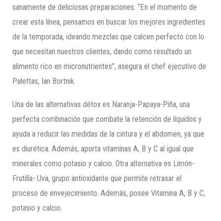
sanamente de deliciosas preparaciones. “En el momento de
crear esta línea, pensamos en buscar los mejores ingredientes
de la temporada, ideando mezclas que calcen perfecto con lo
que necesitan nuestros clientes, dando como resultado un
alimento rico en micronutrientes”, asegura el chef ejecutivo de
Palettas, Ian Bortnik.
Una de las alternativas détox es Naranja-Papaya-Piña, una
perfecta combinación que combate la retención de líquidos y
ayuda a reducir las medidas de la cintura y el abdomen, ya que
es diurética. Además, aporta vitaminas A, B y C al igual que
minerales como potasio y calcio. Otra alternativa es Limón-
Frutilla- Uva, grupo antioxidante que permite retrasar el
proceso de envejecimiento. Además, posee Vitamina A, B y C,
potasio y calcio.