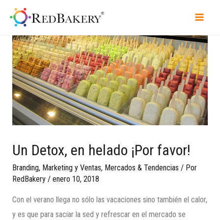
Un Detox, en helado ¡Por favor!
Branding
,
Marketing y Ventas
,
Mercados & Tendencias
/ Por
RedBakery
/
enero 10, 2018
Con el verano llega no sólo las vacaciones sino también el calor,
y es que para saciar la sed y refrescar en el mercado se