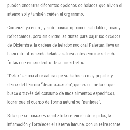
pueden encontrar diferentes opciones de helados que alivien el
intenso sol y también cuiden el organismo.
Comenzó ya enero, y si de buscar opciones saludables, ricas y
refrescantes, pero sin olvidar las dietas para bajar los excesos
de Diciembre, la cadena de helados nacional Palettas, lleva un
buen rato ofreciendo helados refrescantes con mezclas de
frutas que entran dentro de su línea Detox.
“Detox” es una abreviatura que se ha hecho muy popular, y
deriva del término “desintoxicación”, que es un método que
busca a través del consumo de unos alimentos especificos,
lograr que el cuerpo de forma natural se “purifique”.
Si lo que se busca es combatir la retención de líquidos, la
inflamación y fortalecer el sistema inmune, con un refrescante