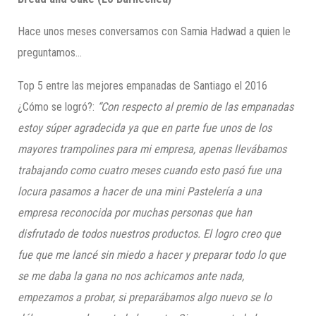
Hace unos meses conversamos con Samia Hadwad a quien le
preguntamos…
Top 5 entre las mejores empanadas de Santiago el 2016
¿Cómo se logró?:
“
Con respecto al premio de las empanadas
estoy súper agradecida ya que en parte fue unos de los
mayores trampolines para mi empresa, apenas llevábamos
trabajando como cuatro meses cuando esto pasó fue una
locura pasamos a hacer de una mini Pastelería a una
empresa reconocida por muchas personas que han
disfrutad
o de todos nuestros productos. E
l logro creo que
fue que me lancé sin miedo a hacer y preparar todo lo que
se me daba la gana no nos achicamos ante nada,
empezamos a probar, si preparábamos algo nuevo se lo