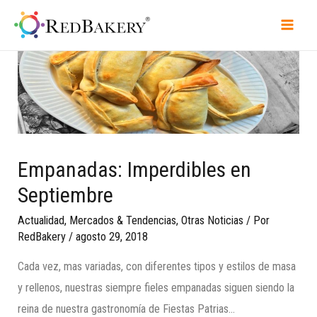
Empanadas: Imperdibles en
Septiembre
Actualidad
,
Mercados & Tendencias
,
Otras Noticias
/ Por
RedBakery
/
agosto 29, 2018
Cada vez, mas variadas, con diferentes tipos y estilos de masa
y rellenos, nuestras siempre fieles empanadas siguen siendo la
reina de nuestra gastronomía de Fiestas Patrias…