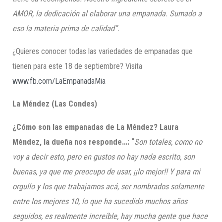
AMOR, la dedicación al elaborar una empanada. Sumado a
eso la materia prima de calidad
”.
¿Quieres conocer todas las variedades de empanadas que
tienen para este 18 de septiembre? Visita
www.fb.com/LaEmpanadaMia
La Méndez
(Las Condes)
¿Cómo son las empanadas de La Méndez? Laura
Méndez, la dueña nos responde…
: “
Son totales, como no
voy a decir esto, pero en gustos no hay nada escrito, son
buenas, ya que me preocupo de usar, ¡¡lo mejor!! Y para mi
orgullo y los que trabajamos acá, ser nombrados solamente
entre los mejores 10, lo que ha sucedido muchos años
seguidos, es realmente increíble, hay mucha gente que hace