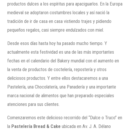
productos dulces a los espíritus para apaciguarlos. En la Europa
medieval se adoptaron costumbres locales y así nació la
tradición de ir de casa en casa vistiendo trajes y pidiendo
pequeños regalos, casi siempre endulzados con miel.
Desde esos días hasta hoy ha pasado mucho tiempo. Y
actualmente esta festividad es una de las más importantes
fechas en el calendario del Bakery mundial con el aumento en
la venta de productos de coctelería, repostería y otros
deliciosos productos. Y entre ellos destacaremos a una
Pastelería, una Chocolatería, una Panadería y una importante
marca nacional de alimentos que han preparado especiales
atenciones para sus clientes.
Comenzaremos este delicioso recorrido del “Dulce o Truco” en
la
Pastelería Bread & Cake
ubicada en Av. J. A. Délano