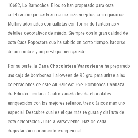
10682, Lo Barnechea. Ellos se han preparado para esta
celebración que cada año suma más adeptos, con riquísimos
Muffins adornados con galletas con forma de fantasmas y
detalles decorativos de miedo. Siempre con la gran calidad de
esta Casa Repostera que ha sabido en corto tiempo, hacerse
de un nombre y un prestigio bien ganado.
Por su parte, la
Casa Chocolatera Varsovienne
ha preparado
una caja de bombones Halloween de 95 grs. para unirse a las
celebraciones de este All Hallows’ Eve. Bombones Calabaza
de Edición Limitada. Cuatro variedades de chocolates
enriquecidos con los mejores rellenos, tres clásicos más uno
especial. Descubre cual es el que más te gusta y disfruta de
esta celebración Junto a Varsovienne. Haz de cada
degustación un momento excepcional.