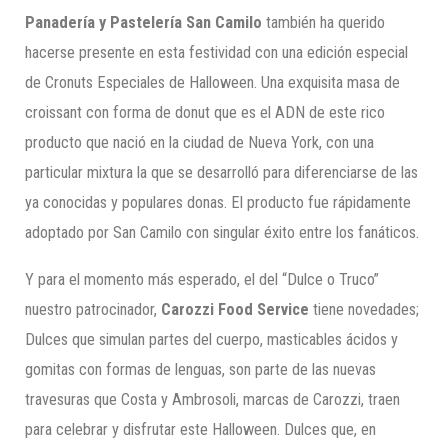
Panadería y Pastelería San Camilo
también ha querido
hacerse presente en esta festividad con una edición especial
de Cronuts Especiales de Halloween. Una exquisita masa de
croissant con forma de donut que es el ADN de este rico
producto que nació en la ciudad de Nueva York, con una
particular mixtura la que se desarrolló para diferenciarse de las
ya conocidas y populares donas. El producto fue rápidamente
adoptado por San Camilo con singular éxito entre los fanáticos.
Y para el momento más esperado, el del “Dulce o Truco”
nuestro patrocinador,
Carozzi Food Service
tiene novedades;
Dulces que simulan partes del cuerpo, masticables ácidos y
gomitas con formas de lenguas, son parte de las nuevas
travesuras que Costa y Ambrosoli, marcas de Carozzi, traen
para celebrar y disfrutar este Halloween. Dulces que, en