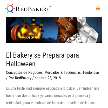
El Bakery se Prepara para
Halloween
Conceptos de Negocios
,
Mercados & Tendencias
,
Tendencias
/ Por
RedBakery
/
octubre 23, 2018
Es una festividad siempre asociada a lo dulce. Es también una
fiesta que desde haca ya varias décadas está pensada y
rediseñada para el disfrute de los más pequeños de la casa.