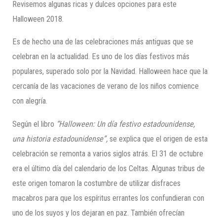
Revisemos algunas ricas y dulces opciones para este
Halloween 2018.
Es de hecho una de las celebraciones más antiguas que se
celebran en la actualidad. Es uno de los días festivos más
populares, superado solo por la Navidad. Halloween hace que la
cercanía de las vacaciones de verano de los niños comience
con alegría.
Según el libro
“Halloween: Un día festivo estadounidense,
una historia estadounidense”,
se explica que el origen de esta
celebración se remonta a varios siglos atrás. El 31 de octubre
era el último día del calendario de los Celtas. Algunas tribus de
este origen tomaron la costumbre de utilizar disfraces
macabros para que los espíritus errantes los confundieran con
uno de los suyos y los dejaran en paz. También ofrecían