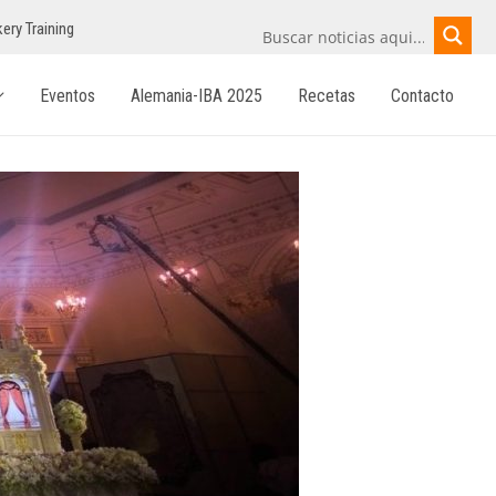
ery Training
Eventos
Alemania-IBA 2025
Recetas
Contacto