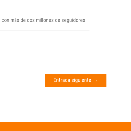
a con más de dos millones de seguidores.
Entrada siguiente
→