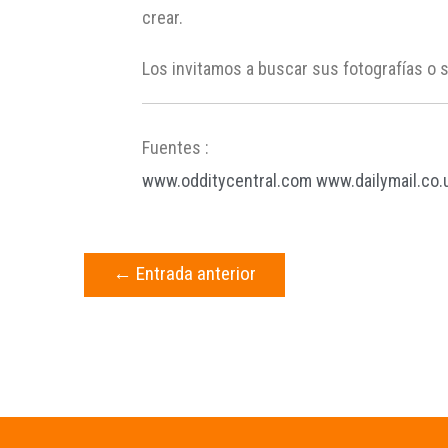
crear.
Los invitamos a buscar sus fotografías o
Fuentes :
www.odditycentral.com
www.dailymail.co.
←
Entrada anterior