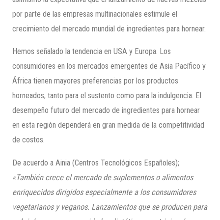
por parte de las empresas multinacionales estimule el
crecimiento del mercado mundial de ingredientes para hornear.
Hemos señalado la tendencia en USA y Europa. Los
consumidores en los mercados emergentes de Asia Pacífico y
África tienen mayores preferencias por los productos
horneados, tanto para el sustento como para la indulgencia. El
desempeño futuro del mercado de ingredientes para hornear
en esta región dependerá en gran medida de la competitividad
de costos.
De acuerdo a Ainia (Centros Tecnológicos Españoles);
«También crece el mercado de suplementos o alimentos
enriquecidos dirigidos especialmente a los consumidores
vegetarianos y veganos. Lanzamientos que se producen para