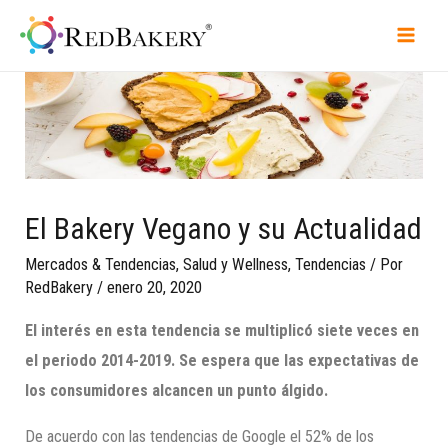
El Bakery Vegano y su Actualidad
Mercados & Tendencias
,
Salud y Wellness
,
Tendencias
/ Por
RedBakery
/
enero 20, 2020
El interés
en esta tendencia
se multiplicó siete veces en
el periodo 2014-2019
.
Se espera que las expectativas de
los consumidores alcancen un punto álgido.
De acuerdo con las tendencias de Google el 52% de los