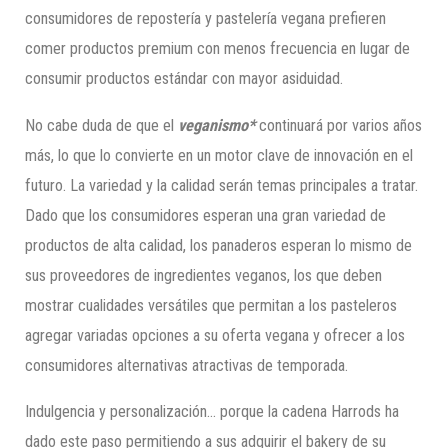
consumidores de repostería y pastelería vegana prefieren
comer productos premium con menos frecuencia en lugar de
consumir productos estándar con mayor asiduidad.
No cabe duda de que el
veganismo*
continuará por varios años
más, lo que lo convierte en un motor clave de innovación en el
futuro. La variedad y la calidad serán temas principales a tratar.
Dado que los consumidores esperan una gran variedad de
productos de alta calidad, los panaderos esperan lo mismo de
sus proveedores de ingredientes veganos, los que deben
mostrar cualidades versátiles que permitan a los pasteleros
agregar variadas opciones a su oferta vegana y ofrecer a los
consumidores alternativas atractivas de temporada.
Indulgencia y personalización… porque la cadena Harrods ha
dado este paso permitiendo a sus adquirir el bakery de su