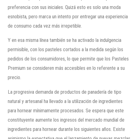
preferencia con sus iniciales. Quizá esto es solo una moda
esnobista, pero marca un intento por entregar una experiencia
de consumo cada vez más irrepetible.
Y en esa misma línea también se ha activado la indulgencia
permisible, con los pasteles cortados a la medida según los
pedidos de los consumidores, lo que permite que los Pasteles
Premium se consideren más accesibles en lo referente a su
precio.
La progresiva demanda de productos de panadería de tipo
natural y artesanal ha llevado a la utilización de ingredientes
para hornear mínimamente procesados. Se espera que este
constituyente aumente los ingresos del mercado mundial de
ingredientes para hornear durante los siguientes años. Existe
asimismo la expectativa que el lanzamiento de nuevas mezclas