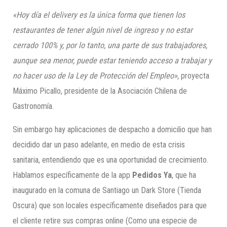
«Hoy día el delivery es la única forma que tienen los
restaurantes de tener algún nivel de ingreso y no estar
cerrado 100% y, por lo tanto, una parte de sus trabajadores,
aunque sea menor, puede estar teniendo acceso a trabajar y
no hacer uso de la Ley de Protección del Empleo»,
proyecta
Máximo Picallo, presidente de la Asociación Chilena de
Gastronomía.
Sin embargo hay aplicaciones de despacho a domicilio que han
decidido dar un paso adelante, en medio de esta crisis
sanitaria, entendiendo que es una oportunidad de crecimiento.
Hablamos específicamente de la app
Pedidos Ya
, que ha
inaugurado en la comuna de Santiago un Dark Store (Tienda
Oscura) que son locales específicamente diseñados para que
el cliente retire sus compras online (Como una especie de