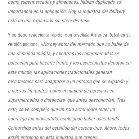
como supermercados y almacenes, habían duplicado su
importancia en la aplicación. Hoy, la industria del delivery
está en
una expansión sin precedentes
«.
Y se debe reaccionar rápido, como señala America Retail en su
versión nacional;
«
No hay actor del mercado que no hable de
una demanda inédita, y mientras los supermercados se
potencian para hacerle frente y los especialistas debutan en
este mundo, las aplicaciones tradicionales generan
mecanismos para adaptarse a un entorno que se expande y
a nuevas limitantes -como el número de personas en
supermercados o distancias- que antes desconocían. Tras
esto, se ve complejo que un solo actor logre tener un
liderazgo tan indiscutido, como pudo haber ostentando
Cornershop antes del estallido del coronavirus. Ahora, todos
están entrando en esta industria que crece»
.