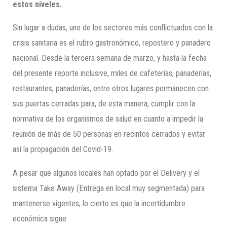
estos niveles.
Sin lugar a dudas, uno de los sectores más conflictuados con la
crisis sanitaria es el rubro gastronómico, repostero y panadero
nacional. Desde la tercera semana de marzo, y hasta la fecha
del presente reporte inclusive, miles de cafeterías, panaderías,
restaurantes, panaderías, entre otros lugares permanecen con
sus puertas cerradas para, de esta manera, cumplir con la
normativa de los organismos de salud en cuanto a impedir la
reunión de más de 50 personas en recintos cerrados y evitar
así la propagación del Covid-19.
A pesar que algunos locales han optado por el Delivery y el
sistema Take Away (Entrega en local muy segmentada) para
mantenerse vigentes, lo cierto es que la incertidumbre
económica sigue.