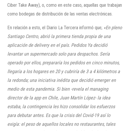
Ciber Take Away), o, como en este caso, aquellas que trabajan
como bodegas de distribución de las ventas electrónicas.
En relación a esto, el Diario La Tercera informó que;
«En pleno
Santiago Centro, abrió la primera tienda propia de una
aplicación de delivery en el país. Pedidos Ya decidió
levantar un supermercado solo para despachos. Sería
operado por ellos, prepararía los pedidos en cinco minutos,
llegaría a los hogares en 20 y cubriría de 3 a 4 kilómetros a
la redonda; una iniciativa inédita que decidió emerger en
medio de esta pandemia. Si bien -revela el managing
director de la app en Chile, Juan Martín López- la idea
estaba, la contingencia les hizo consolidar los esfuerzos
para debutar antes. Es que la crisis del Covid-19 así lo
exigía: el peso de aquellos locales no restaurantes, tales