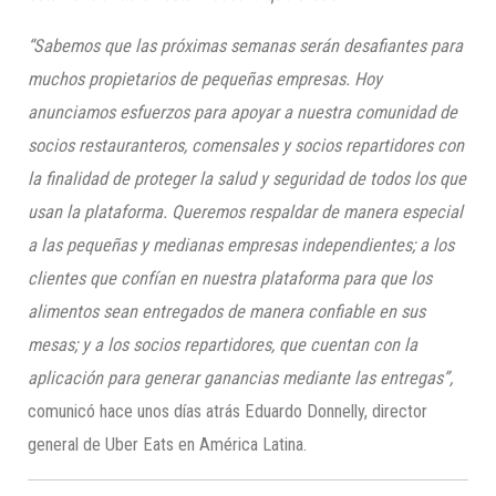
“Sabemos que las próximas semanas serán desafiantes para
muchos propietarios de pequeñas empresas. Hoy
anunciamos esfuerzos para apoyar a nuestra comunidad de
socios restauranteros, comensales y socios repartidores con
la finalidad de proteger la salud y seguridad de todos los que
usan la plataforma. Queremos respaldar de manera especial
a las pequeñas y medianas empresas independientes; a los
clientes que confían en nuestra plataforma para que los
alimentos sean
entregados de manera confiable en sus
mesas; y a los socios repartidores, que cuentan con la
aplicación para generar ganancias mediante las entregas”,
comunicó hace unos días atrás Eduardo Donnelly, director
general de Uber Eats en América Latina.