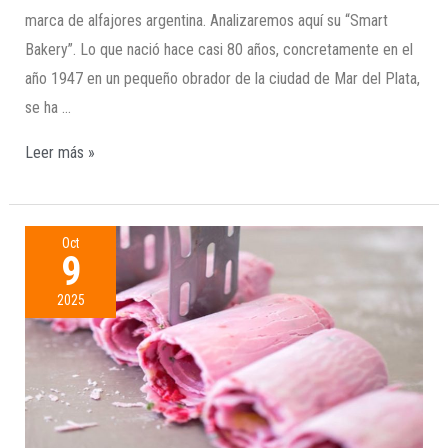
marca de alfajores argentina. Analizaremos aquí su “Smart
Bakery”. Lo que nació hace casi 80 años, concretamente en el
año 1947 en un pequeño obrador de la ciudad de Mar del Plata,
se ha …
Leer más »
Oct
9
2025