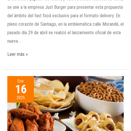
se une a la empresa Just Burger para presentar esta propuesta
del ámbito del fast food exclusivo para el formato delivery. En
pleno corazón de Santiago, en la emblemática calle Morandé, el
pasado día 29 de abril se realizó el lanzamiento oficial de esta
nueva …
Leer más »
Ene
16
2025