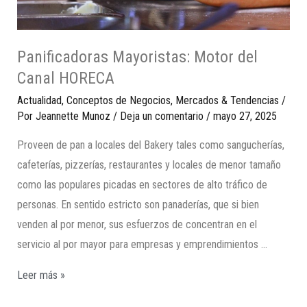
Panificadoras Mayoristas: Motor del
Canal HORECA
Actualidad
,
Conceptos de Negocios
,
Mercados & Tendencias
/
Por
Jeannette Munoz
/
Deja un comentario
/
mayo 27, 2025
Proveen de pan a locales del Bakery tales como sangucherías,
cafeterías, pizzerías, restaurantes y locales de menor tamaño
como las populares picadas en sectores de alto tráfico de
personas. En sentido estricto son panaderías, que si bien
venden al por menor, sus esfuerzos de concentran en el
servicio al por mayor para empresas y emprendimientos …
Leer más »