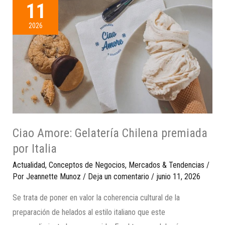
11
2026
Ciao Amore: Gelatería Chilena premiada
por Italia
Actualidad
,
Conceptos de Negocios
,
Mercados & Tendencias
/
Por
Jeannette Munoz
/
Deja un comentario
/
junio 11, 2026
Se trata de poner en valor la coherencia cultural de la
preparación de helados al estilo italiano que este