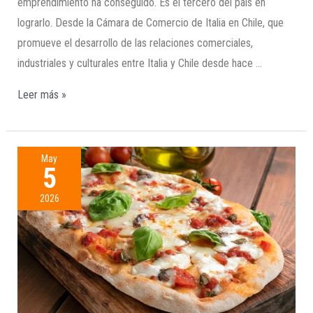
emprendimiento ha conseguido. Es el tercero del país en
lograrlo. Desde la Cámara de Comercio de Italia en Chile, que
promueve el desarrollo de las relaciones comerciales,
industriales y culturales entre Italia y Chile desde hace …
Leer más »
May
5
2026