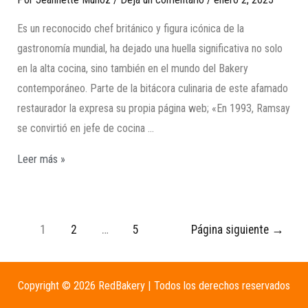
Es un reconocido chef británico y figura icónica de la
gastronomía mundial, ha dejado una huella significativa no solo
en la alta cocina, sino también en el mundo del Bakery
contemporáneo. Parte de la bitácora culinaria de este afamado
restaurador la expresa su propia página web; «En 1993, Ramsay
se convirtió en jefe de cocina …
Leer más »
1
2
…
5
Página siguiente
→
Copyright © 2026 RedBakery | Todos los derechos reservados