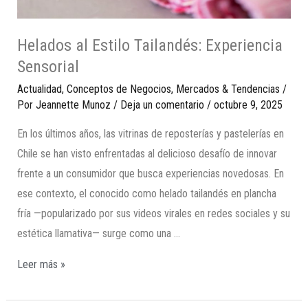
Helados al Estilo Tailandés: Experiencia
Sensorial
Actualidad
,
Conceptos de Negocios
,
Mercados & Tendencias
/
Por
Jeannette Munoz
/
Deja un comentario
/
octubre 9, 2025
En los últimos años, las vitrinas de reposterías y pastelerías en
Chile se han visto enfrentadas al delicioso desafío de innovar
frente a un consumidor que busca experiencias novedosas. En
ese contexto, el conocido como helado tailandés en plancha
fría —popularizado por sus videos virales en redes sociales y su
estética llamativa— surge como una …
Leer más »