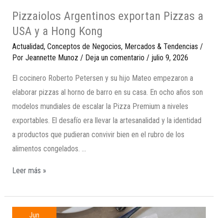
Pizzaiolos Argentinos exportan Pizzas a
USA y a Hong Kong
Actualidad
,
Conceptos de Negocios
,
Mercados & Tendencias
/
Por
Jeannette Munoz
/
Deja un comentario
/
julio 9, 2026
El cocinero Roberto Petersen y su hijo Mateo empezaron a
elaborar pizzas al horno de barro en su casa. En ocho años son
modelos mundiales de escalar la Pizza Premium a niveles
exportables. El desafío era llevar la artesanalidad y la identidad
a productos que pudieran convivir bien en el rubro de los
alimentos congelados. …
Leer más »
Jun