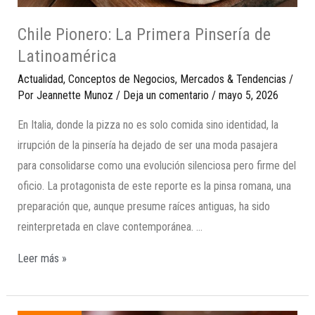
Chile Pionero: La Primera Pinsería de
Latinoamérica
Actualidad
,
Conceptos de Negocios
,
Mercados & Tendencias
/
Por
Jeannette Munoz
/
Deja un comentario
/
mayo 5, 2026
En Italia, donde la pizza no es solo comida sino identidad, la
irrupción de la pinsería ha dejado de ser una moda pasajera
para consolidarse como una evolución silenciosa pero firme del
oficio. La protagonista de este reporte es la pinsa romana, una
preparación que, aunque presume raíces antiguas, ha sido
reinterpretada en clave contemporánea. …
Leer más »