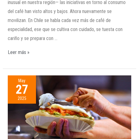
inusual en nuestra región— las iniciativas en torno al consumo
del café han visto altos y bajos. Ahora nuevamente se
movilizan. En Chile se habla cada vez más de café de
especialidad, ese que se cultiva con cuidado, se tuesta con
cariño y se prepara con …
Leer más »
May
27
2025