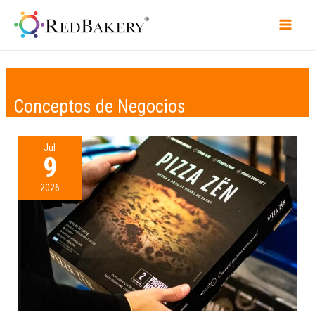
Conceptos de Negocios
Jul
9
2026