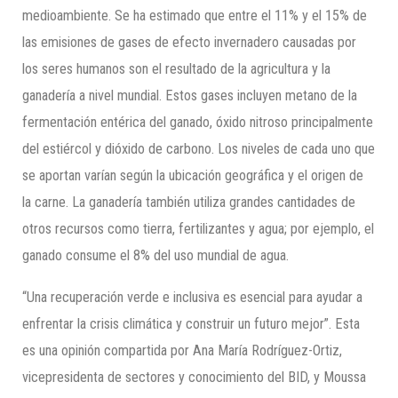
medioambiente. Se ha estimado que entre el 11% y el 15% de
las emisiones de gases de efecto invernadero causadas por
los seres humanos son el resultado de la agricultura y la
ganadería a nivel mundial. Estos gases incluyen metano de la
fermentación entérica del ganado, óxido nitroso principalmente
del estiércol y dióxido de carbono. Los niveles de cada uno que
se aportan varían según la ubicación geográfica y el origen de
la carne. La ganadería también utiliza grandes cantidades de
otros recursos como tierra, fertilizantes y agua; por ejemplo, el
ganado consume el 8% del uso mundial de agua.
“Una recuperación verde e inclusiva es esencial para ayudar a
enfrentar la crisis climática y construir un futuro mejor”. Esta
es una opinión compartida por Ana María Rodríguez-Ortiz,
vicepresidenta de sectores y conocimiento del BID, y Moussa