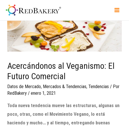
Acercándonos al Veganismo: El
Futuro Comercial
Datos de Mercado
,
Mercados & Tendencias
,
Tendencias
/ Por
RedBakery
/
enero 1, 2021
Toda nueva tendencia mueve las estructuras, algunas un
poco, otras, como el Movimiento Vegano, lo está
haciendo y mucho… y al tiempo, entregando buenas