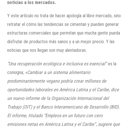
noticias a los mercados.
Y este artículo no trata de hacer apología al libre mercado, sino
retratar el cómo las tendencias se cimentan y pueden generar
estructuras comerciales que permitan que mucha gente pueda
disfrutar de productos más sanos y a un mejor precio. Y las
noticias que nos llegan son muy alentadoras.
“Una recuperación ecológica e inclusiva es esencial”
es la
consigna;
«Cambiar a un sistema
alimentario
predominantemente vegano podría crear millones de
oportunidades laborales en América Latina y el Caribe, dice
un nuevo informe de la Organización Internacional del
Trabajo (OIT) y el Banco Interamericano de Desarrollo (BID).
El informe, titulado “Empleos en un futuro con cero
emisiones netas en América Latina y el Caribe”, sugiere que