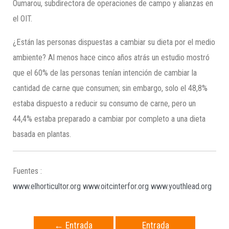
Oumarou, subdirectora de operaciones de campo y alianzas en
el OIT.
¿Están las personas dispuestas a cambiar su dieta por el medio
ambiente? Al menos hace cinco años atrás un estudio mostró
que el 60% de las personas tenían intención de cambiar la
cantidad de carne que consumen; sin embargo, solo el 48,8%
estaba dispuesto a reducir su consumo de carne, pero un
44,4% estaba preparado a cambiar por completo a una dieta
basada en plantas.
Fuentes :
www.elhorticultor.org
www.oitcinterfor.org
www.youthlead.org
←
Entrada
Entrada