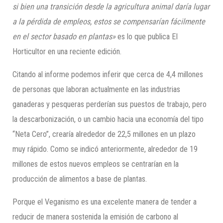
si bien una transición desde la agricultura animal daría lugar
a la pérdida de empleos, estos se compensarían fácilmente
en el sector basado en plantas»
es lo que publica El
Horticultor en una reciente edición.
Citando al informe podemos inferir que cerca de 4,4 millones
de personas que laboran actualmente en las industrias
ganaderas y pesqueras perderían sus puestos de trabajo, pero
la descarbonización, o un cambio hacia una economía del tipo
“Neta Cero”, crearía alrededor de 22,5 millones en un plazo
muy rápido. Como se indicó anteriormente, alrededor de 19
millones de estos nuevos empleos se centrarían en la
producción de alimentos a base de plantas.
Porque el Veganismo es una excelente manera de tender a
reducir de manera sostenida la emisión de carbono al