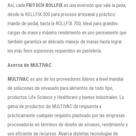
Así, cada
FRITSCH ROLLFIX
es una inversión que vale la pena,
desde la ROLLFIX 300 para proceso artesanal y práctico
mando de pedal, hasta la ROLLFIX 700; Ideal para grandes
cargas de masa y máximo rendimiento en uso permanente que
también garantiza un delicado manejo de masas hasta lograr
los más finos espesores requeridos en pastelería.
Acerca de MULTIVAC
MULTIVAC
es uno de los proveedores líderes a nivel mundial
de soluciones de envasado para alimentos de todo tipo,
productos Life Science y Healthcare y bienes industriales. La
gama de productos de MULTIVAC da respuesta a
prácticamente cualquier requisito planteado por las empresas
procesadoras en términos de diseño de envases, rendimiento y
uso eficiente de recursos. Abarca distintas tecnologías de