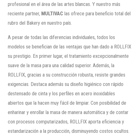
profesional en el área de las artes blancas. Y nuestro más
reciente partner,
MULTIVAC
las ofrece para beneficio total del
rubro del Bakery en nuestro país.
A pesar de todas las diferencias individuales, todos los
modelos se benefician de las ventajas que han dado a ROLLFIX
su prestigio. En primer lugar, el tratamiento excepcionalmente
suave de la masa para una calidad superior. Además, la
ROLLFIX, gracias a su construcción robusta, resiste grandes
exigencias. Destaca además su diseño higiénico con rápido
destensado de cinta y los perfiles en acero inoxidables
abiertos que la hacen muy fácil de limpiar. Con posibilidad de
enharinar y enrollar la masa de manera automática y de contar
con procesos computarizados, ROLLFIX aporta eficiencia y
estandarización a la producción, disminuyendo costos ocultos.