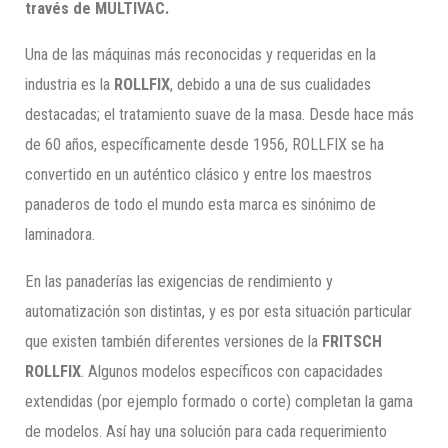
través de MULTIVAC.
Una de las máquinas más reconocidas y requeridas en la
industria es la
ROLLFIX
, debido a una de sus cualidades
destacadas; el tratamiento suave de la masa. Desde hace más
de 60 años, específicamente desde 1956, ROLLFIX se ha
convertido en un auténtico clásico y entre los maestros
panaderos de todo el mundo esta marca es sinónimo de
laminadora.
En las panaderías las exigencias de rendimiento y
automatización son distintas, y es por esta situación particular
que existen también diferentes versiones de la
FRITSCH
ROLLFIX
. Algunos modelos específicos con capacidades
extendidas (por ejemplo formado o corte) completan la gama
de modelos. Así hay una solución para cada requerimiento