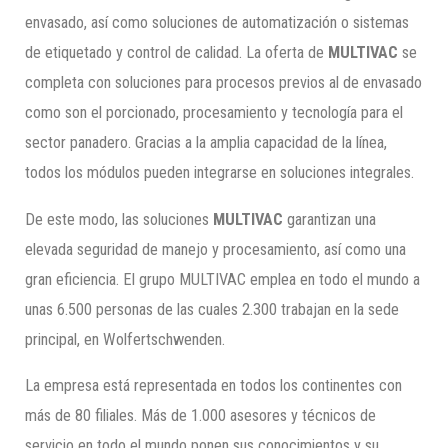
envasado, así como soluciones de automatización o sistemas
de etiquetado y control de calidad. La oferta de
MULTIVAC
se
completa con soluciones para procesos previos al de envasado
como son el porcionado, procesamiento y tecnología para el
sector panadero. Gracias a la amplia capacidad de la línea,
todos los módulos pueden integrarse en soluciones integrales.
De este modo, las soluciones
MULTIVAC
garantizan una
elevada seguridad de manejo y procesamiento, así como una
gran eficiencia. El grupo MULTIVAC emplea en todo el mundo a
unas 6.500 personas de las cuales 2.300 trabajan en la sede
principal, en Wolfertschwenden.
La empresa está representada en todos los continentes con
más de 80 filiales. Más de 1.000 asesores y técnicos de
servicio en todo el mundo ponen sus conocimientos y su