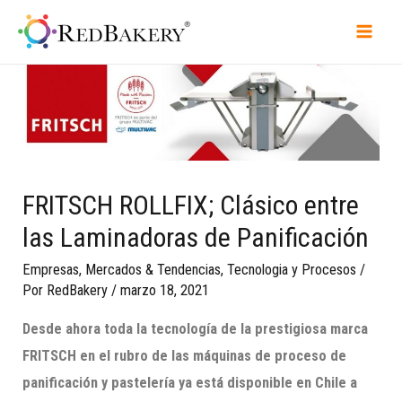
FRITSCH ROLLFIX; Clásico entre
las Laminadoras de Panificación
Empresas
,
Mercados & Tendencias
,
Tecnologia y Procesos
/
Por
RedBakery
/
marzo 18, 2021
Desde ahora toda la tecnología de
la prestigiosa marca
FRITSCH en
el rubro de las
máquinas de proceso de
panificación y pastelería
ya
está disponible en Chile a