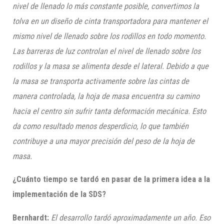
nivel de llenado lo más constante posible, convertimos la
tolva en un diseño de cinta transportadora para mantener el
mismo nivel de llenado sobre los rodillos en todo momento.
Las barreras de luz controlan el nivel de llenado sobre los
rodillos y la masa se alimenta desde el lateral. Debido a que
la masa se transporta activamente sobre las cintas de
manera controlada, la hoja de masa encuentra su camino
hacia el centro sin sufrir tanta deformación mecánica. Esto
da como resultado menos desperdicio, lo que también
contribuye a una mayor precisión del peso de la hoja de
masa.
¿Cuánto tiempo se tardó en pasar de la primera idea a la
implementación de la SDS?
Bernhardt:
El desarrollo tardó aproximadamente un año. Eso