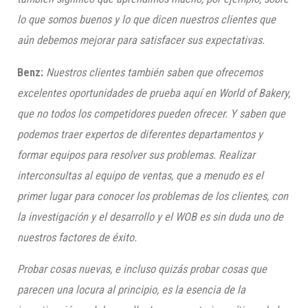
lo que somos buenos y lo que dicen nuestros clientes que
aún debemos mejorar para satisfacer sus expectativas.
Benz:
Nuestros clientes también saben que ofrecemos
excelentes oportunidades de prueba aquí en World of Bakery,
que no todos los competidores pueden ofrecer. Y saben que
podemos traer expertos de diferentes departamentos y
formar equipos para resolver sus problemas. Realizar
interconsultas al equipo de ventas, que a menudo es el
primer lugar para conocer los problemas de los clientes, con
la investigación y el desarrollo y el WOB es sin duda uno de
nuestros factores de éxito.
Probar cosas nuevas, e incluso quizás probar cosas que
parecen una locura al principio, es la esencia de la