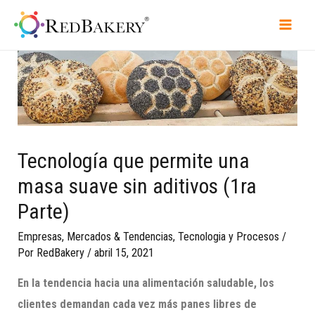
Tecnología que permite una
masa suave sin aditivos (1ra
Parte)
Empresas
,
Mercados & Tendencias
,
Tecnologia y Procesos
/
Por
RedBakery
/
abril 15, 2021
En la tendencia hacia una alimentación saludable, los
clientes demandan cada vez más panes libres de