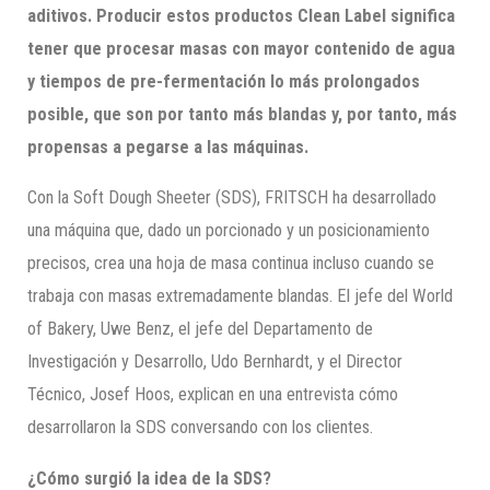
aditivos. Producir estos productos Clean Label significa
tener que procesar masas con mayor contenido de agua
y tiempos de pre-fermentación lo más prolongados
posible, que son por tanto más blandas y, por tanto, más
propensas a pegarse a las máquinas.
Con la Soft Dough Sheeter (SDS), FRITSCH ha desarrollado
una máquina que, dado un porcionado y un posicionamiento
precisos, crea una hoja de masa continua incluso cuando se
trabaja con masas extremadamente blandas. El jefe del World
of Bakery, Uwe Benz, el jefe del Departamento de
Investigación y Desarrollo, Udo Bernhardt, y el Director
Técnico, Josef Hoos, explican en una entrevista cómo
desarrollaron la SDS conversando con los clientes.
¿Cómo surgió la idea de la SDS?