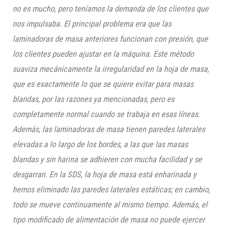
no es mucho, pero teníamos la demanda de los clientes que
nos impulsaba. El principal problema era que las
laminadoras de masa anteriores funcionan con presión, que
los clientes pueden ajustar en la máquina. Este método
suaviza mecánicamente la irregularidad en la hoja de masa,
que es exactamente lo que se quiere evitar para masas
blandas, por las razones ya mencionadas, pero es
completamente normal cuando se trabaja en esas líneas.
Además, las laminadoras de masa tienen paredes laterales
elevadas a lo
largo de los bordes, a las que las masas
blandas y sin harina se adhieren con mucha facilidad y se
desgarran. En la SDS, la hoja de masa está enharinada y
hemos eliminado las paredes laterales estáticas; en cambio,
todo se mueve continuamente al mismo tiempo. Además, el
tipo modificado de alimentación de masa no puede ejercer