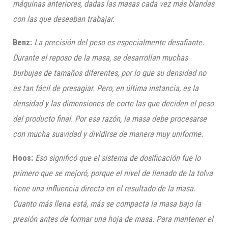
máquinas anteriores, dadas las masas cada vez más blandas
con las que deseaban trabajar.
Benz:
La precisión del peso es especialmente desafiante.
Durante el reposo de la masa, se desarrollan muchas
burbujas de tamaños diferentes, por lo que su densidad no
es tan fácil de presagiar. Pero, en última instancia, es la
densidad y las dimensiones de corte las que deciden el peso
del producto final. Por esa razón, la masa debe procesarse
con mucha suavidad y dividirse de manera muy uniforme.
Hoos:
Eso significó que el sistema de dosificación fue lo
primero que se mejoró, porque el nivel de llenado de la tolva
tiene una influencia directa en el resultado de la masa.
Cuanto más llena está, más se compacta la masa bajo la
presión antes de formar una hoja de masa. Para mantener el