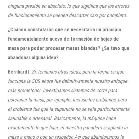
ninguna presión en absoluto, lo que significa que los errores
de funcionamiento se pueden descartar casi por completo.
¿Cuándo constataron que se necesitaría un principio
fundamentalmente nuevo de formación de hojas de
masa para poder procesar masas blandas? ¿Se tuvo que
abandonar alguna idea?
Bernhardt:
Sí, teníamos otras ideas, pero la forma en que
funciona l
a SDS ahora fue definitivamente nuestro enfoque
más prometedor. Investigamos sistemas de corte para
porcionar la masa, por ejemplo. Incluso los probamos, pero
el problema fue que la superficie no se veía particularmente
saludable o artesanal. Básicamente, la máquina hace
exactamente lo que hace el maestro panadero si aplasta la
masa a mano o con un raspador. Así que abandonamos la