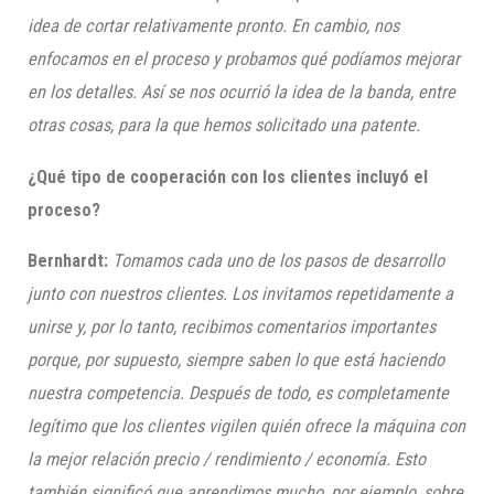
idea de cortar relativamente pronto. En cambio, nos
enfocamos en el proceso y probamos qué podíamos mejorar
en los detalles. Así se nos ocurrió la idea de la banda, entre
otras cosas, para la que hemos solicitado una patente.
¿Qué tipo de cooperación con los clientes incluyó el
proceso?
Bernhardt:
Tomamos cada uno de los pasos de desarrollo
junto con nuestros clientes. Los invitamos repetidamente a
unirse y, por lo tanto, recibimos comentarios importantes
porque, por supuesto, siempre saben lo que está haciendo
nuestra competencia. Después de todo, es completamente
legítimo que los clientes vigilen quién ofrece la máquina con
la mejor relación precio / rendimiento / economía. Esto
también significó que aprendimos mucho, por ejemplo, sobre