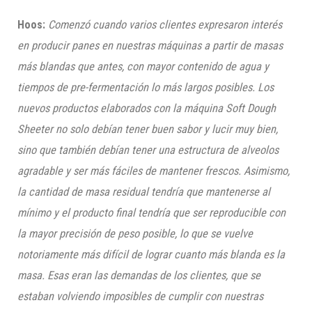
Hoos:
Comenzó cuando varios clientes expresaron interés
en producir panes en nuestras máquinas a partir de masas
más blandas que antes, con mayor contenido de agua y
tiempos de pre-fermentación lo más largos posibles. Los
nuevos productos elaborados con la máquina Soft Dough
Sheeter no solo debían tener buen sabor y lucir muy bien,
sino que también debían tener una estructura de alveolos
agradable y ser más fáciles de mantener frescos. Asimismo,
la cantidad de masa residual tendría que mantenerse al
mínimo y el producto final tendría que ser reproducible con
la mayor precisión de peso posible, lo que se vuelve
notoriamente más difícil de lograr cuanto más blanda es la
masa. Esas eran las demandas de los clientes, que se
estaban
volviendo imposibles de cumplir
con nuestras