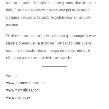
solo un segundo. Después de dos segundos, absorbieron el
80%. El número se detuvo brevemente por un segundo.
Después del cuarto segundo, la galleta alcanzó su punto
máximo.
Finalmente, una precisión; en la imagen que acompaña este
reporte pueden ver un trozo de “Torta Oreo”, que puede
encontrarse desde hace un tiempo en el mercado local
elaborada por varias pastelerías artesanales.
Fuentes :
www.grandesmedios.com
www.mentalfloss.com
www.oreo.co.uk