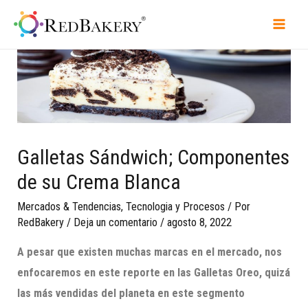
Galletas Sándwich; Componentes
de su Crema Blanca
Mercados & Tendencias
,
Tecnologia y Procesos
/ Por
RedBakery
/
Deja un comentario
/
agosto 8, 2022
A pesar que existen muchas marcas en el mercado, nos
enfocaremos en este reporte en las Galletas Oreo, quizá
las más vendidas del planeta en este segmento