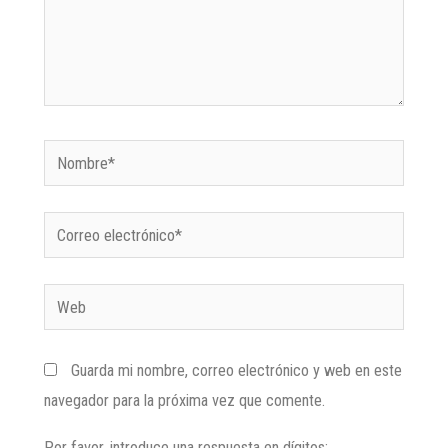
Guarda mi nombre, correo electrónico y web en este
navegador para la próxima vez que comente.
Por favor, introduce una respuesta en dígitos: