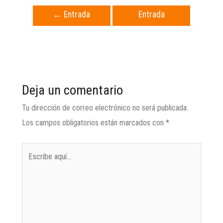
←
Entrada
Entrada
anterior
siguiente
→
Deja un comentario
Tu dirección de correo electrónico no será publicada.
Los campos obligatorios están marcados con
*