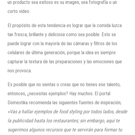
un producto sea exitoso es su imagen, sea fotografía o un
corto video.
El propósito de esta tendencia es lograr que la comida luzca
tan fresca, brillante y deliciosa como sea posible. Esto se
puede lograr con la mayoría de las cámaras y filtros de los
celulares de última generación, porque la idea es siempre
capturar la textura de las preparaciones y las emociones que
nos provoca.
Es posible que no sientas o creas que no tienes ese talento,
entonces, ¿necesitas ejemplos? Hay muchos. El portal
Domestika recomienda las siguientes fuentes de inspiración;
«Vas a hallar ejemplos de food styling por todos lados, desde
la publicidad hasta los restaurantes; sin embargo, aquí te
sugerimos algunos recursos que te servirán para formar tu