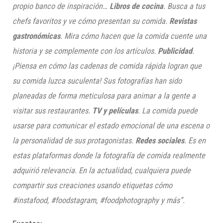
propio banco de inspiración…
Libros de cocina
. Busca a tus
chefs favoritos y ve cómo presentan su comida.
Revistas
gastronómicas
. Mira cómo hacen que la comida cuente una
historia y se complemente con los artículos.
Publicidad
.
¡Piensa en cómo las cadenas de comida rápida logran que
su comida luzca suculenta! Sus fotografías han sido
planeadas de forma meticulosa para animar a la gente a
visitar sus restaurantes.
TV y películas
. La comida puede
usarse para comunicar el estado emocional de una escena o
la personalidad de sus protagonistas.
Redes sociales
. Es en
estas plataformas donde la fotografía de comida realmente
adquirió relevancia. En la actualidad, cualquiera puede
compartir sus creaciones usando etiquetas cómo
#instafood, #foodstagram, #foodphotography y más”.