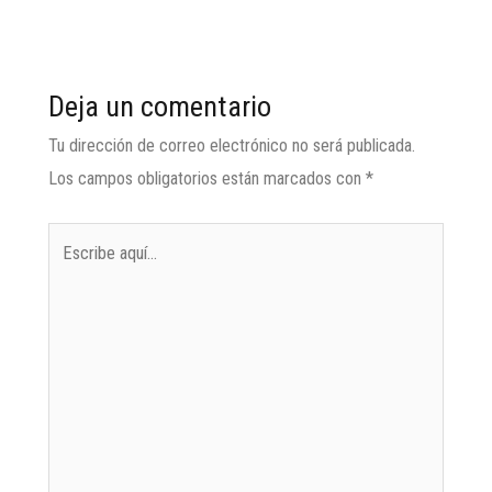
Deja un comentario
Tu dirección de correo electrónico no será publicada.
Los campos obligatorios están marcados con
*