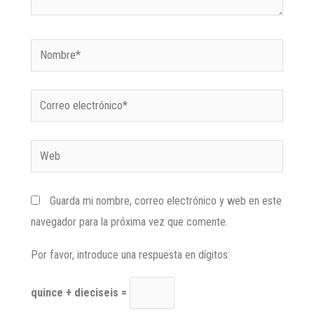
Guarda mi nombre, correo electrónico y web en este
navegador para la próxima vez que comente.
Por favor, introduce una respuesta en dígitos:
quince + dieciseis =