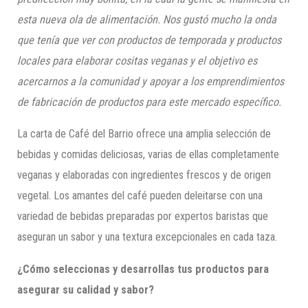
esta nueva ola de alimentación. Nos gustó mucho la onda
que tenía que ver con productos de temporada y productos
locales para elaborar cositas veganas y el objetivo es
acercarnos a la comunidad y apoyar a los emprendimientos
de fabricación de productos para este mercado específico.
La carta de Café del Barrio ofrece una amplia selección de
bebidas y comidas deliciosas, varias de ellas completamente
veganas y elaboradas con ingredientes frescos y de origen
vegetal. Los amantes del café pueden deleitarse con una
variedad de bebidas preparadas por expertos baristas que
aseguran un sabor y una textura excepcionales en cada taza.
¿Cómo seleccionas y desarrollas tus productos para
asegurar su calidad y sabor?