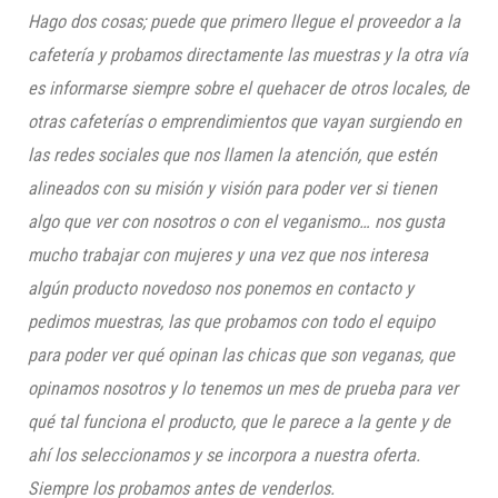
Hago dos cosas; puede que primero llegue el proveedor a la
cafetería y probamos directamente las muestras y la otra vía
es informarse siempre sobre el quehacer de otros locales, de
otras cafeterías o emprendimientos que vayan surgiendo en
las redes sociales que nos llamen la atención, que estén
alineados con su misión y visión para poder ver si tienen
algo que ver con nosotros o con el veganismo… nos gusta
mucho trabajar con mujeres y una vez que nos interesa
algún producto novedoso nos ponemos en contacto y
pedimos muestras, las que probamos con todo el equipo
para poder ver qué opinan las chicas que son veganas, que
opinamos nosotros y lo tenemos un mes de prueba para ver
qué tal funciona el producto, que le parece a la gente y de
ahí los seleccionamos y se incorpora a nuestra oferta.
Siempre los probamos antes de venderlos.