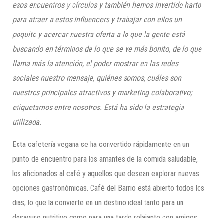
esos encuentros y círculos y también hemos invertido harto
para atraer a estos influencers y trabajar con ellos un
poquito y acercar nuestra oferta a lo que la gente está
buscando en términos de lo que se ve más bonito, de lo que
llama más la atención, el poder mostrar en las redes
sociales nuestro mensaje, quiénes somos, cuáles son
nuestros principales atractivos y marketing colaborativo;
etiquetarnos entre nosotros. Está ha sido la estrategia
utilizada.
Esta cafetería vegana se ha convertido rápidamente en un
punto de encuentro para los amantes de la comida saludable,
los aficionados al café y aquellos que desean explorar nuevas
opciones gastronómicas. Café del Barrio está abierto todos los
días, lo que la convierte en un destino ideal tanto para un
desayuno nutritivo como para una tarde relajante con amigos.