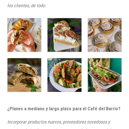
los clientes, de todo.
¿Planes a mediano y largo plazo para el Café del Barrio?
Incorporar productos nuevos, proveedores novedosos y