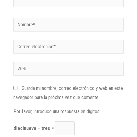
Guarda mi nombre, correo electrónico y web en este
navegador para la próxima vez que comente.
Por favor, introduce una respuesta en dígitos:
diecinueve − tres =