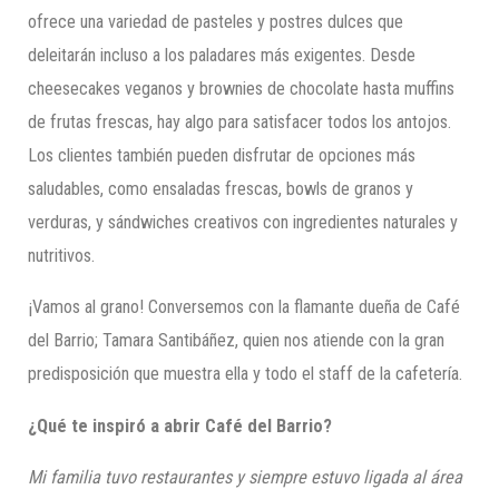
ofrece una variedad de pasteles y postres dulces que
deleitarán incluso a los paladares más exigentes. Desde
cheesecakes veganos y brownies de chocolate hasta muffins
de frutas frescas, hay algo para satisfacer todos los antojos.
Los clientes también pueden disfrutar de opciones más
saludables, como ensaladas frescas, bowls de granos y
verduras, y sándwiches creativos con ingredientes naturales y
nutritivos.
¡Vamos al grano! Conversemos con la flamante dueña de Café
del Barrio; Tamara Santibáñez, quien nos atiende con la gran
predisposición que muestra ella y todo el staff de la cafetería.
¿Qué te inspiró a abrir Café del Barrio?
Mi familia tuvo restaurantes y siempre estuvo ligada al área