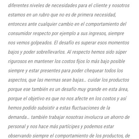
diferentes niveles de necesidades para el cliente y nosotros
estamos en un rubro que no es de primera necesidad,
entonces ante cualquier cambio en el comportamiento del
consumidor respecto por ejemplo a sus ingresos, siempre
nos vemos golpeados. El desafío es superar esos momentos
bajos y poder sobrellevarlos. Al respecto hemos sido súper
rigurosos en mantener los costos fijos lo más bajo posible
siempre y estar presentes para poder chequear todos los
aspectos, que las mermas sean bajas… cuidar los productos
porque ese también es un desafío muy grande en esta área,
porque el objetivo es que no nos afecte en los costos y así
hemos podido subsistir a estas fluctuaciones de la
demanda… también trabajar nosotras involucra un ahorro de
personal y nos hace más partícipes y podemos estar
observando siempre el comportamiento de los productos, de