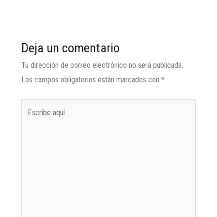
Deja un comentario
Tu dirección de correo electrónico no será publicada.
Los campos obligatorios están marcados con
*