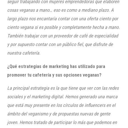
seguir trabajando con mujeres emprendedoras que elaboren
cosas veganas a mano… eso es como a mediano plazo. A
largo plazo nos encantaría contar con una oferta ciento por
ciento vegana si es posible y completamente hecha a mano.
También trabajar con un proveedor de café de especialidad
y por supuesto contar con un público fiel, que disfrute de
nuestra cafetería.
¿Qué estrategias de marketing has utilizado para
promover tu cafetería y sus opciones veganas?
La principal estrategia es la que tiene que ver con las redes
sociales y el marketing digital. Hemos generado una marca
que está muy presente en los círculos de influencers en el
ámbito del veganismo y de propuestas nuevas de gente
joven. Hemos tratado de participar lo más que podemos en