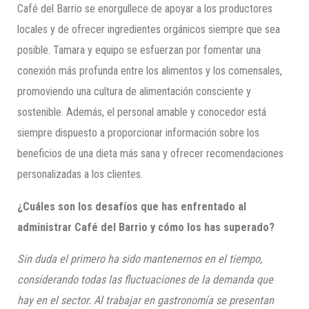
Café del Barrio se enorgullece de apoyar a los productores
locales y de ofrecer ingredientes orgánicos siempre que sea
posible. Tamara y equipo se esfuerzan por fomentar una
conexión más profunda entre los alimentos y los comensales,
promoviendo una cultura de alimentación consciente y
sostenible. Además, el personal amable y conocedor está
siempre dispuesto a proporcionar información sobre los
beneficios de una dieta más sana y ofrecer recomendaciones
personalizadas a los clientes.
¿Cuáles son los desafíos que has enfrentado al
administrar Café del Barrio y cómo los has superado?
Sin duda el primero ha sido mantenernos en el tiempo,
considerando todas las fluctuaciones de la demanda que
hay en el sector. Al trabajar en gastronomía se presentan