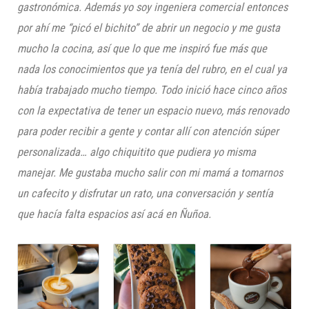
gastronómica. Además yo soy ingeniera comercial entonces
por ahí me “picó el bichito” de abrir un negocio y me gusta
mucho la cocina, así que lo que me inspiró fue más que
nada los conocimientos que ya tenía del rubro, en el cual ya
había trabajado mucho tiempo. Todo inició hace cinco años
con la expectativa de tener un espacio nuevo, más renovado
para poder recibir a gente y contar allí con atención súper
personalizada… algo chiquitito que pudiera yo misma
manejar. Me gustaba mucho salir con mi mamá a tomarnos
un cafecito y disfrutar un rato, una conversación y sentía
que hacía falta espacios así acá en Ñuñoa.