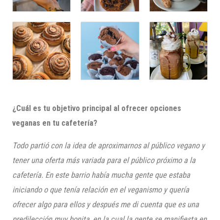
¿Cuál es tu objetivo principal al ofrecer opciones
veganas en tu cafetería?
Todo partió con la idea de aproximarnos al público vegano y
tener una oferta más variada para el público próximo a la
cafetería. En este barrio había mucha gente que estaba
iniciando o que tenía relación en el veganismo y quería
ofrecer algo para ellos y después me di cuenta que es una
predilección muy bonita, en la cual la gente se manifiesta en