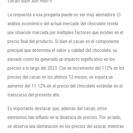
cacao subir aún más?».
La respuesta a esa pregunta puede no ser muy alentadora. El
análisis económico del actual mercado del chocolate revela
una situación marcada por múltiples factores que inciden en el
precio final del producto. Si bien el cacao es el componente
principal que determina el sabor y calidad del chocolate, su
elevado costo ha generado un impacto significativo en los
precios a lo largo del 2023. Con un incremento del 112% en los
precios del cacao en los últimos 12 meses, se espera un
aumento del 11-12% en el precio del chocolate estándar en el
transcurso del presente año.
Es importante destacar que, además del cacao, otros
elementos han influido en la dinámica de precios. Por un lado,
se observa una disminución en los precios del azúcar, mientras