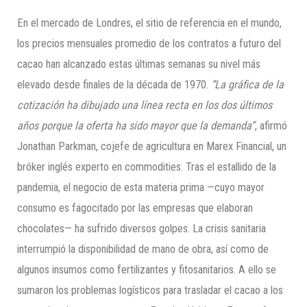
En el mercado de Londres, el sitio de referencia en el mundo,
los precios mensuales promedio de los contratos a futuro del
cacao han alcanzado estas últimas semanas su nivel más
elevado desde finales de la década de 1970.
“La gráfica de la
cotización ha dibujado una línea recta en los dos últimos
años porque la oferta ha sido mayor que la demanda”
, afirmó
Jonathan Parkman, cojefe de agricultura en Marex Financial, un
bróker inglés experto en commodities. Tras el estallido de la
pandemia, el negocio de esta materia prima —cuyo mayor
consumo es fagocitado por las empresas que elaboran
chocolates— ha sufrido diversos golpes. La crisis sanitaria
interrumpió la disponibilidad de mano de obra, así como de
algunos insumos como fertilizantes y fitosanitarios. A ello se
sumaron los problemas logísticos para trasladar el cacao a los