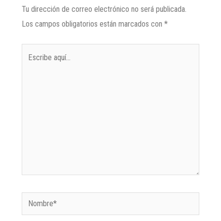
Tu dirección de correo electrónico no será publicada.
Los campos obligatorios están marcados con
*