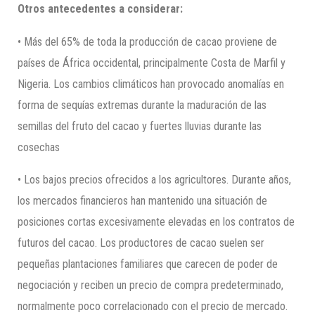
Otros antecedentes a considerar:
• Más del 65% de toda la producción de cacao proviene de
países de África occidental, principalmente Costa de Marfil y
Nigeria. Los cambios climáticos han provocado anomalías en
forma de sequías extremas durante la maduración de las
semillas del fruto del cacao y fuertes lluvias durante las
cosechas
• Los bajos precios ofrecidos a los agricultores. Durante años,
los mercados financieros han mantenido una situación de
posiciones cortas excesivamente elevadas en los contratos de
futuros del cacao. Los productores de cacao suelen ser
pequeñas plantaciones familiares que carecen de poder de
negociación y reciben un precio de compra predeterminado,
normalmente poco correlacionado con el precio de mercado.