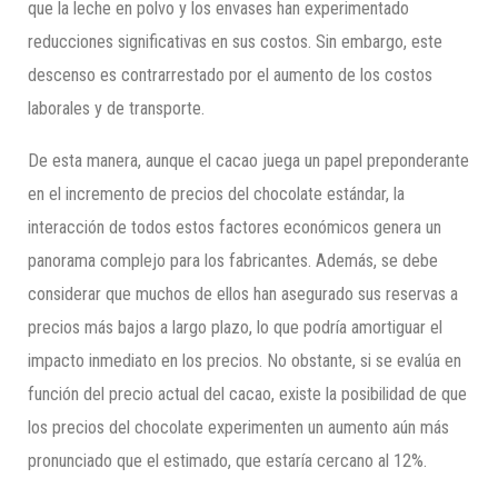
que la leche en polvo y los envases han experimentado
reducciones significativas en sus costos. Sin embargo, este
descenso es contrarrestado por el aumento de los costos
laborales y de transporte.
De esta manera, aunque el cacao juega un papel preponderante
en el incremento de precios del chocolate estándar, la
interacción de todos estos factores económicos genera un
panorama complejo para los fabricantes. Además, se debe
considerar que muchos de ellos han asegurado sus reservas a
precios más bajos a largo plazo, lo que podría amortiguar el
impacto inmediato en los precios. No obstante, si se evalúa en
función del precio actual del cacao, existe la posibilidad de que
los precios del chocolate experimenten un aumento aún más
pronunciado que el estimado, que estaría cercano al 12%.