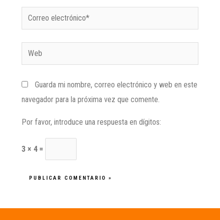
Guarda mi nombre, correo electrónico y web en este
navegador para la próxima vez que comente.
Por favor, introduce una respuesta en dígitos:
3 × 4 =