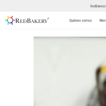
RedBakery 
Quiénes somos
Mer