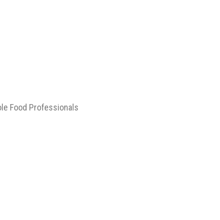
le Food Professionals