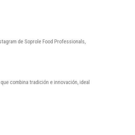
Instagram de Soprole Food Professionals,
que combina tradición e innovación, ideal