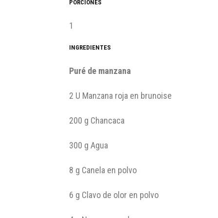
PORCIONES
1
INGREDIENTES
Puré de manzana
2 U Manzana roja en brunoise
200 g Chancaca
300 g Agua
8 g Canela en polvo
6 g Clavo de olor en polvo