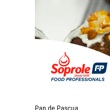
Pan de Pascua