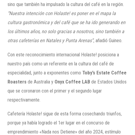
sino que también ha impulsado la cultura del café en la región.
“Nuestra intención con Holaste! es poner en el mapa la
cultura gastronómica y del café que se ha ido generando en
los últimos años, no solo gracias a nosotros, sino también a
otras cafeterías en Natales y Punta Arenas”
, añadió Guineo.
Con este reconocimiento internacional Holaste! posiciona a
nuestro país como un referente en la cultura del café de
especialidad, junto a exponentes como
Toby’s Estate Coffee
Roasters
de Australia y
Onyx Coffee LAB
de Estados Unidos
que se coronaron con el primer y el segundo lugar
respectivamente.
Cafetería Holaste! sigue de esta forma cosechando triunfos,
porque ya había logrado el 1er lugar en el concurso de
emprendimiento «Nada nos Detiene» del año 2024, estímulo