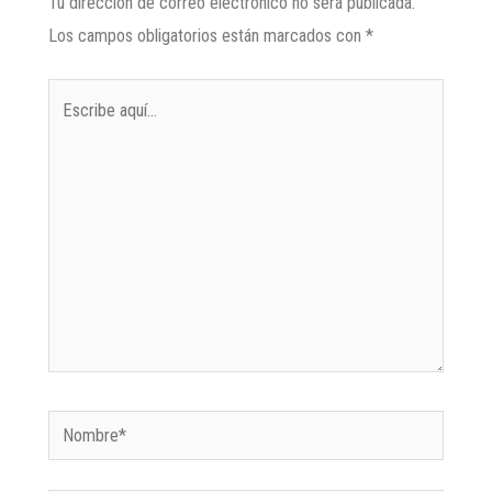
Tu dirección de correo electrónico no será publicada.
Los campos obligatorios están marcados con
*