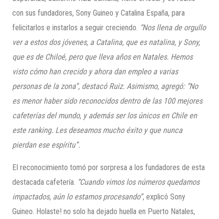
con sus fundadores, Sony Guineo y Catalina España, para
felicitarlos e instarlos a seguir creciendo.
“Nos llena de orgullo
ver a estos dos jóvenes, a Catalina, que es natalina, y Sony,
que es de Chiloé, pero que lleva años en Natales. Hemos
visto cómo han crecido y ahora dan empleo a varias
personas de la zona”, destacó Ruiz. Asimismo, agregó: “No
es menor haber sido reconocidos dentro de las 100 mejores
cafeterías del mundo, y además ser los únicos en Chile en
este ranking. Les deseamos mucho éxito y que nunca
pierdan ese espíritu”.
El reconocimiento tomó por sorpresa a los fundadores de esta
destacada cafetería.
“Cuando vimos los números quedamos
impactados, aún lo estamos procesando”
, explicó Sony
Guineo. Holaste! no solo ha dejado huella en Puerto Natales,