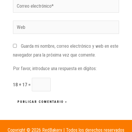
Guarda mi nombre, correo electrónico y web en este
navegador para la próxima vez que comente.
Por favor, introduce una respuesta en dígitos:
18 + 17 =
Copyright © 2026 RedBakery | Todos los derechos reservados