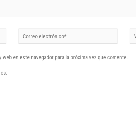
y web en este navegador para la próxima vez que comente.
tos: