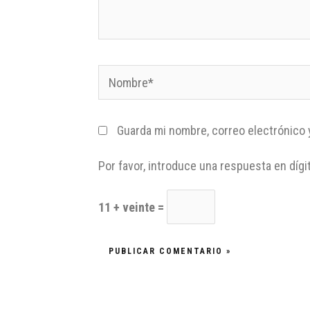
Guarda mi nombre, correo electrónico 
Por favor, introduce una respuesta en dígi
11 + veinte =