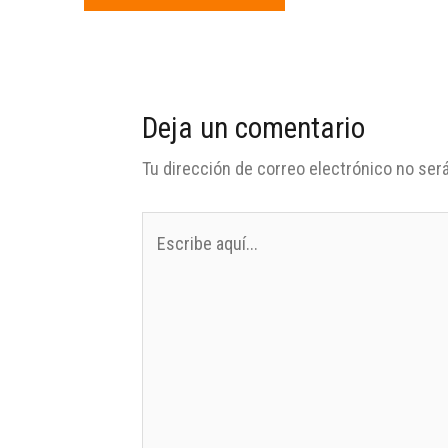
Deja un comentario
Tu dirección de correo electrónico no será