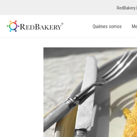
RedBakery 
Quiénes somos
Me