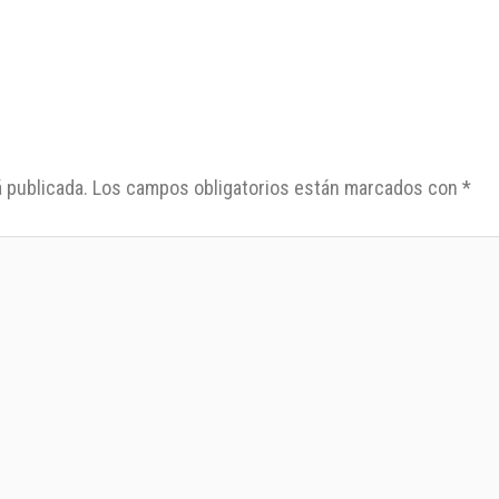
 publicada.
Los campos obligatorios están marcados con
*