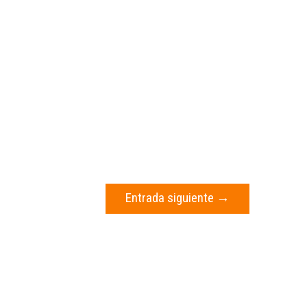
Entrada siguiente
→