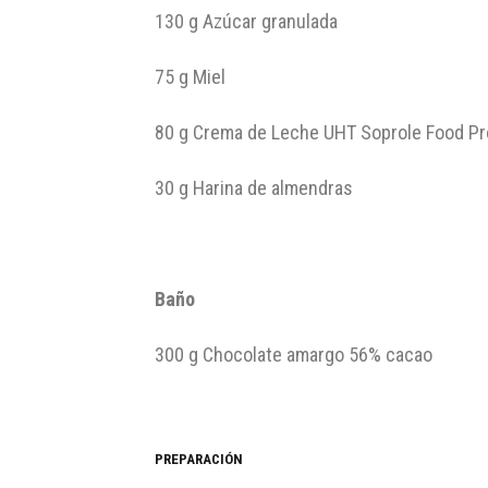
130 g Azúcar granulada
75 g Miel
80 g Crema de Leche UHT Soprole Food Pr
30 g Harina de almendras
Baño
300 g Chocolate amargo 56% cacao
PREPARACIÓN