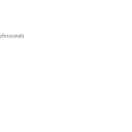
ofessionals