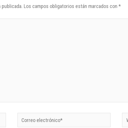
 publicada.
Los campos obligatorios están marcados con
*