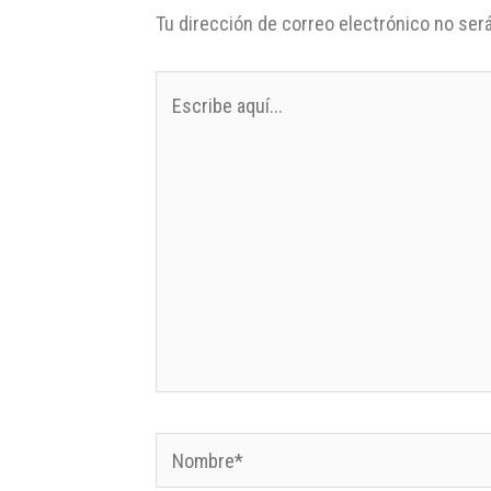
Tu dirección de correo electrónico no será