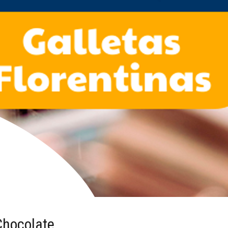
Chocolate