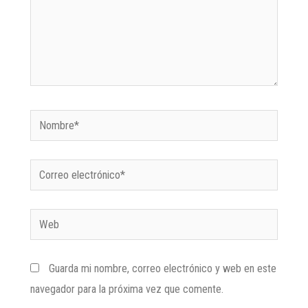
Guarda mi nombre, correo electrónico y web en este
navegador para la próxima vez que comente.