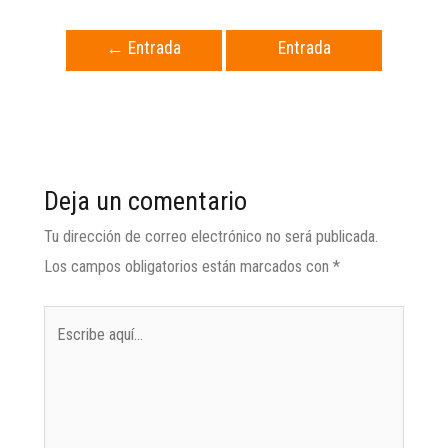
←
Entrada
Entrada
anterior
siguiente
→
Deja un comentario
Tu dirección de correo electrónico no será publicada.
Los campos obligatorios están marcados con
*