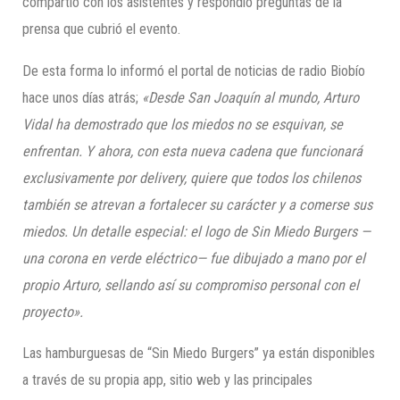
compartió con los asistentes y respondió preguntas de la
prensa que cubrió el evento.
De esta forma lo informó el portal de noticias de radio Biobío
hace unos días atrás;
«Desde San Joaquín al mundo, Arturo
Vidal ha demostrado que los miedos no se esquivan, se
enfrentan. Y ahora, con esta nueva cadena que funcionará
exclusivamente por delivery, quiere que todos los chilenos
también se atrevan a fortalecer su carácter y a comerse sus
miedos. Un detalle especial: el logo de Sin Miedo Burgers —
una corona en verde eléctrico— fue dibujado a mano por el
propio Arturo, sellando así su compromiso personal con el
proyecto».
Las hamburguesas de “Sin Miedo Burgers” ya están disponibles
a través de su propia app, sitio web y las principales