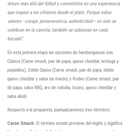
Arturo más allá del fútbol y convertirlos en una experiencia
que inspire a los chilenos desde el plato. Porque estos
valores —coraje, perseverancia, autenticidad— no solo se
celebran en la cancha, también se saborean en cada
bocado”.
En esta primera etapa las opciones de hamburguesas son;
Clásica (Carne smash, pan de papa, queso cheddar, lechuga y
pepinillos), Doble Queso (Carne smash, pan de papa, doble
queso cheddar y salsa sin miedo) y Rodeo (Carne smash, pan
de papa, salsa BBQ, aro de cebolla, tocino, queso cheddar y
salsa alioli)
Respecto a la propuesta, puntualizaremos tres términos:
Carne Smash:
El término smash proviene del inglés y significa