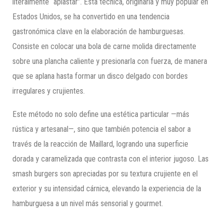
literalmente “aplastar”. Esta técnica, originaria y muy popular en
Estados Unidos, se ha convertido en una tendencia
gastronómica clave en la elaboración de hamburguesas.
Consiste en colocar una bola de carne molida directamente
sobre una plancha caliente y presionarla con fuerza, de manera
que se aplana hasta formar un disco delgado con bordes
irregulares y crujientes.
Este método no solo define una estética particular —más
rústica y artesanal—, sino que también potencia el sabor a
través de la reacción de Maillard, logrando una superficie
dorada y caramelizada que contrasta con el interior jugoso. Las
smash burgers son apreciadas por su textura crujiente en el
exterior y su intensidad cárnica, elevando la experiencia de la
hamburguesa a un nivel más sensorial y gourmet.