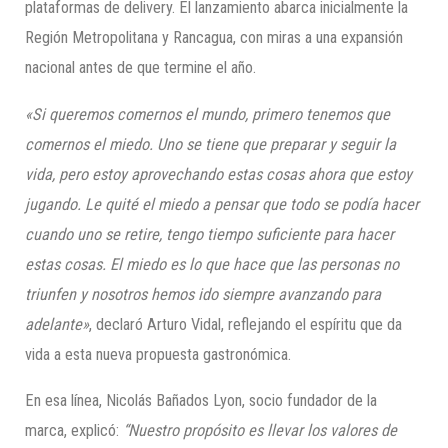
plataformas de delivery. El lanzamiento abarca inicialmente la
Región Metropolitana y Rancagua, con miras a una expansión
nacional antes de que termine el año.
«Si queremos comernos el mundo, primero tenemos que
comernos el miedo. Uno se tiene que preparar y seguir la
vida, pero estoy aprovechando estas cosas ahora que estoy
jugando. Le quité el miedo a pensar que todo se podía hacer
cuando uno se retire, tengo tiempo suficiente para hacer
estas cosas. El miedo es lo que hace que las personas no
triunfen y nosotros hemos ido siempre avanzando para
adelante»
, declaró Arturo Vidal, reflejando el espíritu que da
vida a esta nueva propuesta gastronómica.
En esa línea, Nicolás Bañados Lyon, socio fundador de la
marca, explicó:
“Nuestro propósito es llevar los valores de