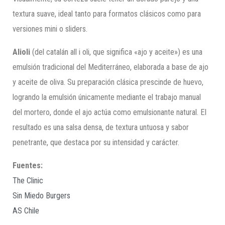
textura suave, ideal tanto para formatos clásicos como para
versiones mini o sliders.
Alioli
(del catalán all i oli, que significa «ajo y aceite») es una
emulsión tradicional del Mediterráneo, elaborada a base de ajo
y aceite de oliva. Su preparación clásica prescinde de huevo,
logrando la emulsión únicamente mediante el trabajo manual
del mortero, donde el ajo actúa como emulsionante natural. El
resultado es una salsa densa, de textura untuosa y sabor
penetrante, que destaca por su intensidad y carácter.
Fuentes:
The Clinic
Sin Miedo Burgers
AS Chile