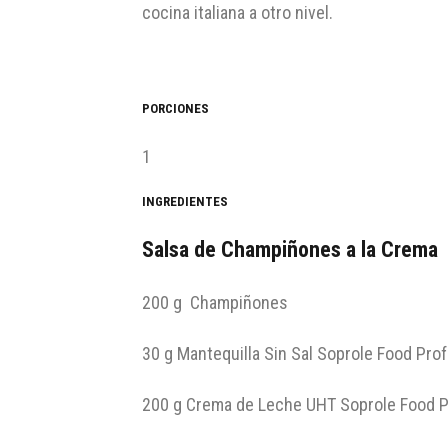
cocina italiana a otro nivel.
PORCIONES
1
INGREDIENTES
Salsa de Champiñones a la Crema
200 g Champiñones
30 g Mantequilla Sin Sal Soprole Food Pro
200 g Crema de Leche UHT Soprole Food P