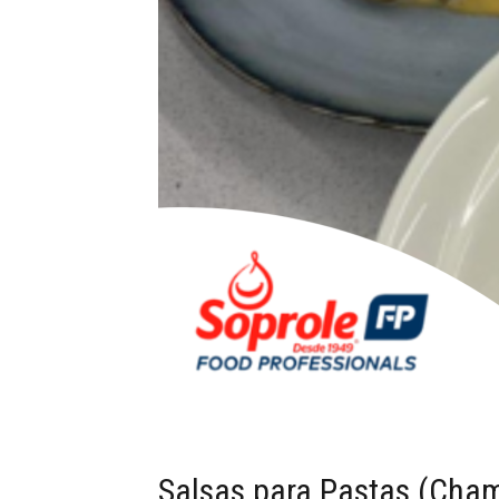
Salsas para Pastas (Cham