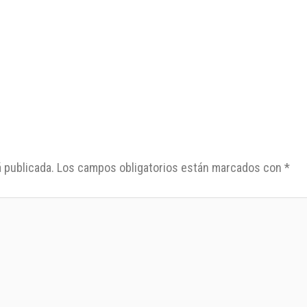
 publicada.
Los campos obligatorios están marcados con
*