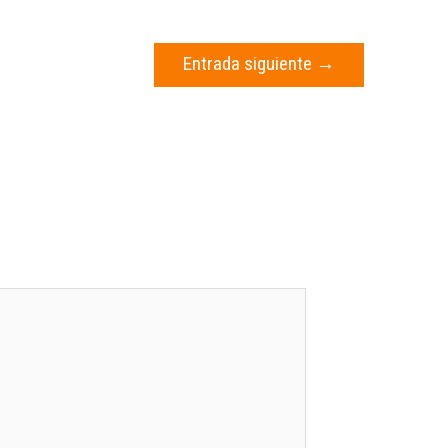
Entrada siguiente
→