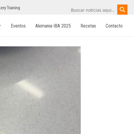
ery Training
Eventos
Alemania-IBA 2025
Recetas
Contacto