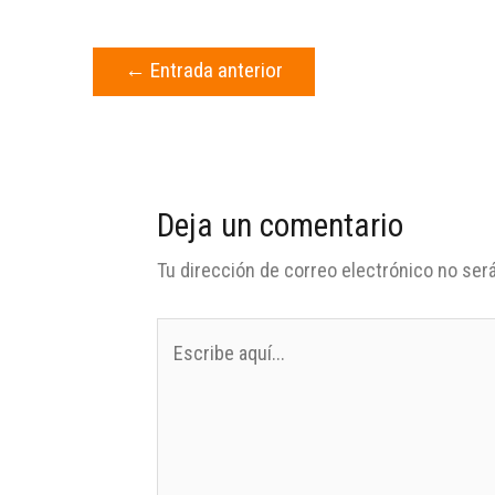
←
Entrada anterior
Deja un comentario
Tu dirección de correo electrónico no será