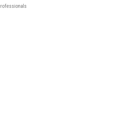
rofessionals