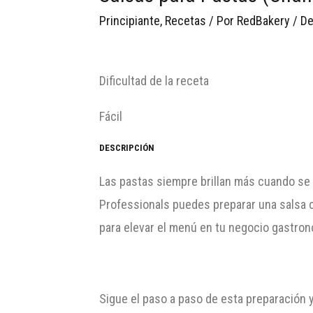
Principiante
,
Recetas
/ Por
RedBakery
/
De
Dificultad de la receta
Fácil
DESCRIPCIÓN
Las pastas siempre brillan más cuando se
Professionals puedes preparar una salsa 
para elevar el menú en tu negocio gastron
Sigue el paso a paso de esta preparación 