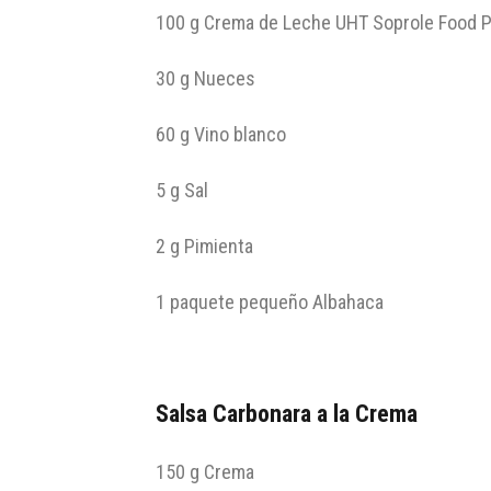
100 g Crema de Leche UHT Soprole Food P
30 g Nueces
60 g Vino blanco
5 g Sal
2 g Pimienta
1 paquete pequeño Albahaca
Salsa Carbonara a la Crema
150 g Crema