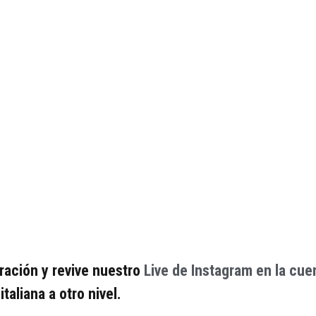
ración y revive nuestro
Live de Instagram en la cu
italiana a otro nivel.