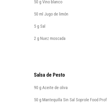
50 g Vino blanco
50 ml Jugo de limón
5 g Sal
2 g Nuez moscada
Salsa de Pesto
90 g Aceite de oliva
50 g Mantequilla Sin Sal Soprole Food Pro