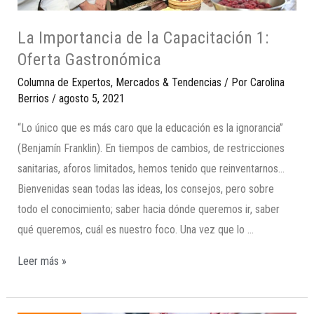
La Importancia de la Capacitación 1:
Oferta Gastronómica
Columna de Expertos
,
Mercados & Tendencias
/ Por
Carolina
Berrios
/
agosto 5, 2021
“Lo único que es más caro que la educación es la ignorancia”
(Benjamín Franklin). En tiempos de cambios, de restricciones
sanitarias, aforos limitados, hemos tenido que reinventarnos…
Bienvenidas sean todas las ideas, los consejos, pero sobre
todo el conocimiento; saber hacia dónde queremos ir, saber
qué queremos, cuál es nuestro foco. Una vez que lo …
Leer más »