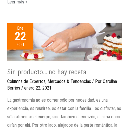
Leer más »
Ene
22
2021
Sin producto… no hay receta
Columna de Expertos
,
Mercados & Tendencias
/ Por
Carolina
Berrios
/
enero 22, 2021
La gastronomía no es comer sólo por necesidad, es una
experiencia, es reunirse, es estar con la familia… es disfrutar, no
sólo alimentar el cuerpo, sino también el corazón, el alma como
dirían por ahí. Por otro lado, alejados de la parte romántica, la