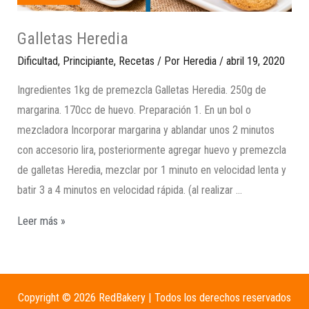
Galletas Heredia
Dificultad
,
Principiante
,
Recetas
/ Por
Heredia
/
abril 19, 2020
Ingredientes 1kg de premezcla Galletas Heredia. 250g de
margarina. 170cc de huevo. Preparación 1. En un bol o
mezcladora Incorporar margarina y ablandar unos 2 minutos
con accesorio lira, posteriormente agregar huevo y premezcla
de galletas Heredia, mezclar por 1 minuto en velocidad lenta y
batir 3 a 4 minutos en velocidad rápida. (al realizar …
Leer más »
Copyright © 2026 RedBakery | Todos los derechos reservados