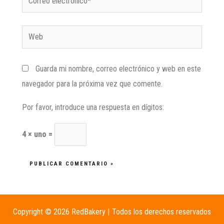
Guarda mi nombre, correo electrónico y web en este
navegador para la próxima vez que comente.
Por favor, introduce una respuesta en dígitos:
4 × uno =
Copyright © 2026 RedBakery | Todos los derechos reservados