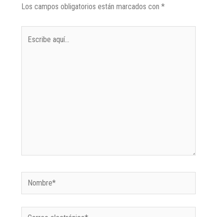
Los campos obligatorios están marcados con
*