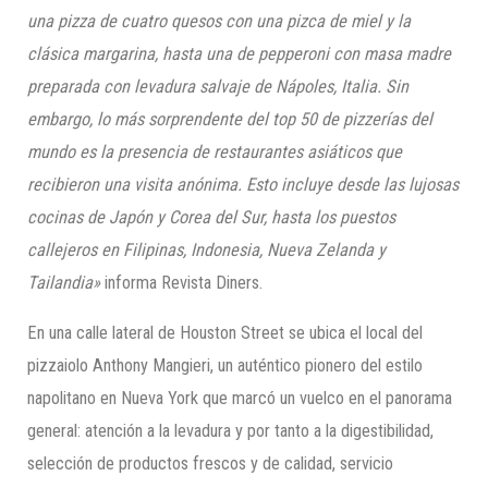
una pizza de cuatro quesos con una pizca de miel y la
clásica margarina, hasta una de pepperoni con masa madre
preparada con levadura salvaje de Nápoles, Italia. Sin
embargo, lo más sorprendente del top 50 de pizzerías del
mundo es la presencia de restaurantes asiáticos que
recibieron una visita anónima. Esto incluye desde las lujosas
cocinas de Japón y Corea del Sur, hasta los puestos
callejeros en Filipinas, Indonesia, Nueva Zelanda y
Tailandia»
informa Revista Diners.
En una calle lateral de Houston Street se ubica el local del
pizzaiolo Anthony Mangieri, un auténtico pionero del estilo
napolitano en Nueva York que marcó un vuelco en el panorama
general: atención a la levadura y por tanto a la digestibilidad,
selección de productos frescos y de calidad, servicio