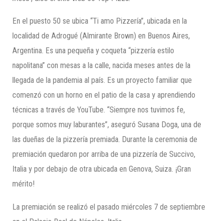
En el puesto 50 se ubica “Ti amo Pizzería”, ubicada en la
localidad de Adrogué (Almirante Brown) en Buenos Aires,
Argentina. Es una pequeña y coqueta “pizzería estilo
napolitana” con mesas a la calle, nacida meses antes de la
llegada de la pandemia al país. Es un proyecto familiar que
comenzó con un horno en el patio de la casa y aprendiendo
técnicas a través de YouTube. “Siempre nos tuvimos fe,
porque somos muy laburantes”, aseguró Susana Doga, una de
las dueñas de la pizzería premiada. Durante la ceremonia de
premiación quedaron por arriba de una pizzería de Succivo,
Italia y por debajo de otra ubicada en Genova, Suiza. ¡Gran
mérito!
La premiación se realizó el pasado miércoles 7 de septiembre