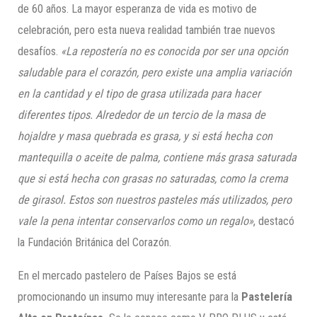
de 60 años. La mayor esperanza de vida es motivo de
celebración, pero esta nueva realidad también trae nuevos
desafíos.
«La repostería no es conocida por ser una opción
saludable para el corazón, pero existe una amplia variación
en la cantidad y el tipo de grasa utilizada para hacer
diferentes tipos. Alrededor de un tercio de la masa de
hojaldre y masa quebrada es grasa, y si está hecha con
mantequilla o aceite de palma, contiene más grasa saturada
que si está hecha con grasas no saturadas, como la crema
de girasol. Estos son nuestros pasteles más utilizados, pero
vale la pena intentar conservarlos como un regalo»
, destacó
la Fundación Británica del Corazón.
En el mercado pastelero de Países Bajos se está
promocionando un insumo muy interesante para la
Pastelería