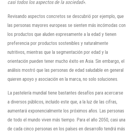
casi todos los aspectos de la sociedad».
Revisando aspectos concretos se descubrió por ejemplo, que
las personas mayores europeas se sienten más incómodas con
los productos que aluden expresamente a la edad y tienen
preferencia por productos sostenibles y naturalmente
nutritivos, mientras que la segmentación por edad y la
orientación pueden tener mucho éxito en Asia. Sin embargo, el
análisis mostró que las personas de edad saludable en general
quieren apoyo y asociación en la marca, no solo soluciones.
La pastelería mundial tiene bastantes desafíos para acercarse
a diversos públicos, incluido este que, a la luz de las cifras,
aumentará exponencialmente los próximos años. Las personas
de todo el mundo viven más tiempo. Para el año 2050, casi una
de cada cinco personas en los países en desarrollo tendrá más