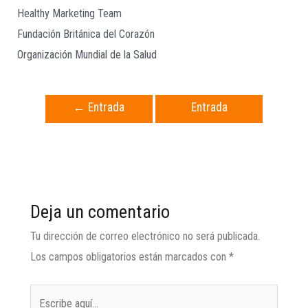
Healthy Marketing Team
Fundación Británica del Corazón
Organización Mundial de la Salud
←
Entrada
Entrada
anterior
siguiente
→
Deja un comentario
Tu dirección de correo electrónico no será publicada.
Los campos obligatorios están marcados con
*