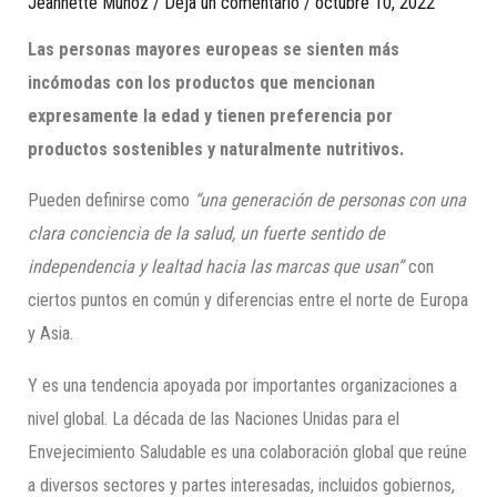
Jeannette Munoz
/
Deja un comentario
/
octubre 10, 2022
Las personas mayores europeas se sienten más
incómodas con los productos que mencionan
expresamente la edad y tienen preferencia por
productos sostenibles y naturalmente nutritivos.
Pueden definirse como
“una generación de personas con una
clara conciencia de la salud, un fuerte sentido de
independencia y lealtad hacia las marcas que usan”
con
ciertos puntos en común y diferencias entre el norte de Europa
y Asia.
Y es una tendencia apoyada por importantes organizaciones a
nivel global. La década de las Naciones Unidas para el
Envejecimiento Saludable es una colaboración global que reúne
a diversos sectores y partes interesadas, incluidos gobiernos,