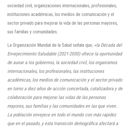
sociedad civil, organizaciones internacionales, profesionales,
instituciones académicas, los medios de comunicación y el
sector privado para mejorar la vida de las personas mayores,
sus familias y comunidades.
La Organización Mundial de la Salud señala que;
«la Década del
Envejecimiento Saludable (2021-2030) ofrece la oportunidad
de aunar a los gobiernos, la sociedad civil, los organismos
internacionales, los profesionales, las instituciones
académicas, los medios de comunicación y el sector privado
en torno a diez años de acción concertada, catalizadora y de
colaboración para mejorar las vidas de las personas
mayores, sus familias y las comunidades en las que viven.
La población envejece en todo el mundo con más rapidez
que en el pasado, y esta transición demográfica afectará a