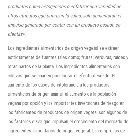
productos como cetogénicos o enfatizar una variedad de
otros atributos que priorizan la salud, solo aumentarán el
impulso generado por contar con un producto basado en
plantas».
Los ingredientes alimentarios de origen vegetal se extraen
estrictamente de fuentes tales como; frutas, verduras, raíces y
otras partes de la planta. Los ingredientes alimentarios son
aditivos que se añaden para lograr el efecto deseado. El
aumento de los casos de intolerancia a los productos
alimenticios de origen animal, el aumento de la población
vegana por opción y las importantes inversiones de riesgo en
los fabricantes de productos de origen vegetal son algunos de
los factores clave que impulsan el crecimiento del mercado de
ingredientes alimentarios de origen vegetal. Las empresas de