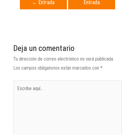
←
Entrada
Entrada
anterior
siguiente
→
Deja un comentario
Tu dirección de correo electrónico no será publicada.
Los campos obligatorios están marcados con
*