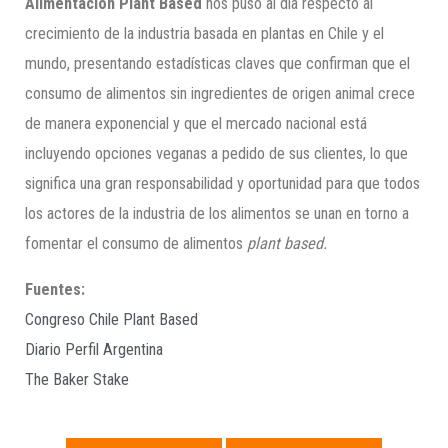
Alimentación Plant Based
nos puso al día respecto al
crecimiento de la industria basada en plantas en Chile y el
mundo, presentando estadísticas claves que confirman que el
consumo de alimentos sin ingredientes de origen animal crece
de manera exponencial y que el mercado nacional está
incluyendo opciones veganas a pedido de sus clientes, lo que
significa una gran responsabilidad y oportunidad para que todos
los actores de la industria de los alimentos se unan en torno a
fomentar el consumo de alimentos
plant based.
Fuentes:
Congreso Chile Plant Based
Diario Perfil Argentina
The Baker Stake