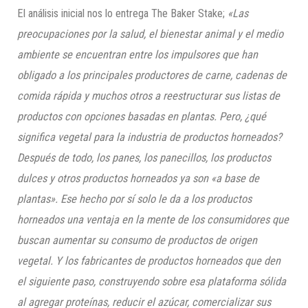
El análisis inicial nos lo entrega The Baker Stake;
«Las
preocupaciones por la salud, el bienestar animal y el medio
ambiente se encuentran entre los impulsores que han
obligado a los principales productores de carne, cadenas de
comida rápida y muchos otros a reestructurar sus listas de
productos con opciones basadas en plantas. Pero, ¿qué
significa vegetal para la industria de productos horneados?
Después de todo, los panes, los panecillos, los productos
dulces y otros productos horneados ya son «a base de
plantas». Ese hecho por sí solo le da a los productos
horneados una ventaja en la mente de los consumidores que
buscan aumentar su consumo de productos de origen
vegetal. Y los fabricantes de productos horneados que den
el siguiente paso, construyendo sobre esa plataforma sólida
al agregar proteínas, reducir el azúcar, comercializar sus