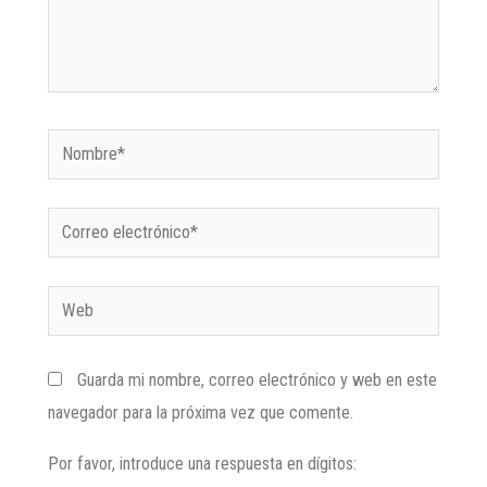
Guarda mi nombre, correo electrónico y web en este
navegador para la próxima vez que comente.
Por favor, introduce una respuesta en dígitos: