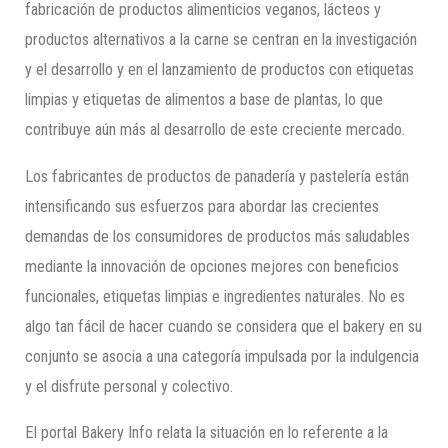
fabricación de productos alimenticios veganos, lácteos y
productos alternativos a la carne se centran en la investigación
y el desarrollo y en el lanzamiento de productos con etiquetas
limpias y etiquetas de alimentos a base de plantas, lo que
contribuye aún más al desarrollo de este creciente mercado.
Los fabricantes de productos de panadería y pastelería están
intensificando sus esfuerzos para abordar las crecientes
demandas de los consumidores de productos más saludables
mediante la innovación de opciones mejores con beneficios
funcionales, etiquetas limpias e ingredientes naturales. No es
algo tan fácil de hacer cuando se considera que el bakery en su
conjunto se asocia a una categoría impulsada por la indulgencia
y el disfrute personal y colectivo.
El portal Bakery Info relata la situación en lo referente a la