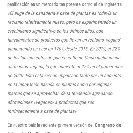
panificación en un mercado tan potente como el de Inglaterra;
«El auge de la panadería a base de plantas es todavía un
reclamo relativamente nuevo, pero ha experimentado un
crecimiento significativo en los últimos años, con
lanzamientos de productos que llevan un reclamo ‘vegano’
aumentando en casi un 170% desde 2015. En 2019, el 22%
de los lanzamientos de pan en el Reino Unido incluían una
afirmación vegana, lo que aumentó al 27% en el primer mes
de 2020. Esto está siendo impulsado tanto por un aumento
en la innovación basada en plantas como por algunas
marcas que se aprovechan de la tendencia agregando
afirmaciones «veganas» a productos que son
intrínsecamente a base de plantas».
En nuestro país la reciente primera versión del
Congreso de