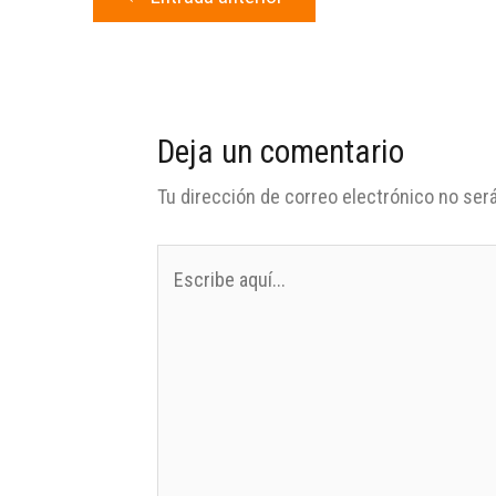
Deja un comentario
Tu dirección de correo electrónico no será