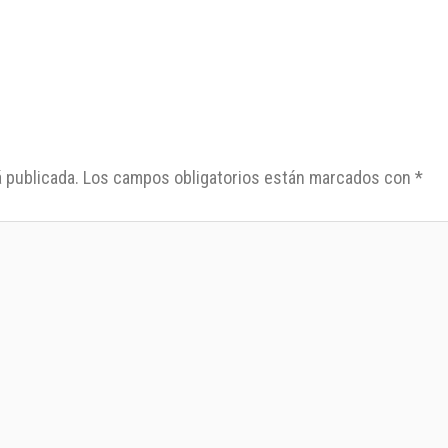
 publicada.
Los campos obligatorios están marcados con
*