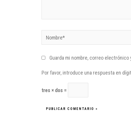
Guarda mi nombre, correo electrónico 
Por favor, introduce una respuesta en dígi
tres × dos =