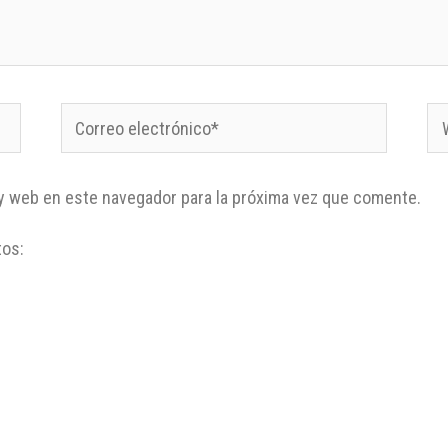
y web en este navegador para la próxima vez que comente.
tos: