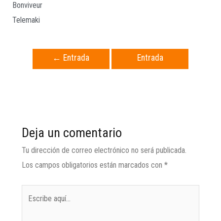
Bonviveur
Telemaki
←
Entrada
Entrada
anterior
siguiente
→
Deja un comentario
Tu dirección de correo electrónico no será publicada.
Los campos obligatorios están marcados con
*