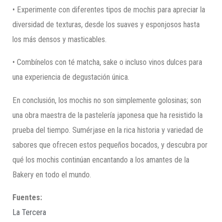
• Experimente con diferentes tipos de mochis para apreciar la
diversidad de texturas, desde los suaves y esponjosos hasta
los más densos y masticables.
• Combínelos con té matcha, sake o incluso vinos dulces para
una experiencia de degustación única.
En conclusión, los mochis no son simplemente golosinas; son
una obra maestra de la pastelería japonesa que ha resistido la
prueba del tiempo. Sumérjase en la rica historia y variedad de
sabores que ofrecen estos pequeños bocados, y descubra por
qué los mochis continúan encantando a los amantes de la
Bakery en todo el mundo.
Fuentes:
La Tercera