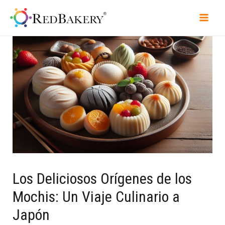
Los Deliciosos Orígenes de los
Mochis: Un Viaje Culinario a
Japón