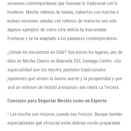
versiones contemporáneas que fusionan lo tradicional con lo
moderno. Mochis rellenos de helado, cubiertos con matcha o
incluso versiones saladas con rellenos de mariscos son solo
algunos ejemplos de cómo esta delicia ha trascendido
fronteras y se ha adaptado a los paladares contemporáneos.
¿Dónde los encuentras en Chile? Son pocos los lugares, uno de
ellos es Mochis Churris en Alameda 333, Santiago Centro.
«Su
especialidad son los mochis, pasteles tradicionales
japoneses que atraen la buena suerte y la prosperidad y que
acá se rellenan de helado artesanal»
, nos relata La Tercera.
Consejos para Degustar Mochis como un Experto
• Los mochis son mejores cuando son frescos. Busque tiendas
especializadas que ofrezcan estas delicias recién preparadas.