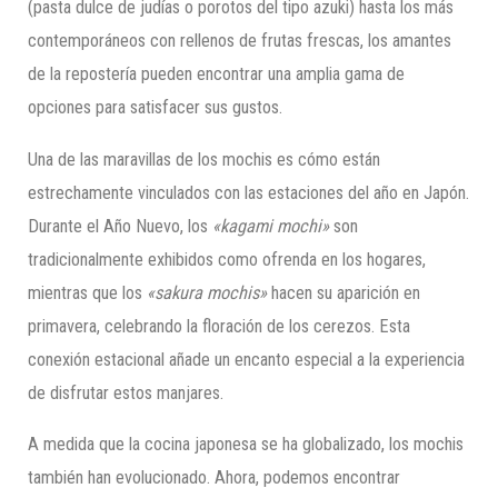
(pasta dulce de judías o porotos del tipo azuki) hasta los más
contemporáneos con rellenos de frutas frescas, los amantes
de la repostería pueden encontrar una amplia gama de
opciones para satisfacer sus gustos.
Una de las maravillas de los mochis es cómo están
estrechamente vinculados con las estaciones del año en Japón.
Durante el Año Nuevo, los
«kagami mochi»
son
tradicionalmente exhibidos como ofrenda en los hogares,
mientras que los
«sakura mochis»
hacen su aparición en
primavera, celebrando la floración de los cerezos. Esta
conexión estacional añade un encanto especial a la experiencia
de disfrutar estos manjares.
A medida que la cocina japonesa se ha globalizado, los mochis
también han evolucionado. Ahora, podemos encontrar