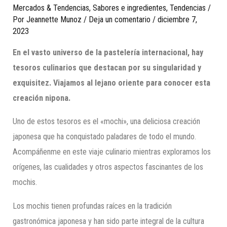
Mercados & Tendencias
,
Sabores e ingredientes
,
Tendencias
/
Por
Jeannette Munoz
/
Deja un comentario
/
diciembre 7,
2023
En el vasto universo de la pastelería internacional, hay
tesoros culinarios que destacan por su singularidad y
exquisitez. Viajamos al lejano oriente para conocer esta
creación nipona.
Uno de estos tesoros es el «mochi», una deliciosa creación
japonesa que ha conquistado paladares de todo el mundo.
Acompáñenme en este viaje culinario mientras exploramos los
orígenes, las cualidades y otros aspectos fascinantes de los
mochis.
Los mochis tienen profundas raíces en la tradición
gastronómica japonesa y han sido parte integral de la cultura