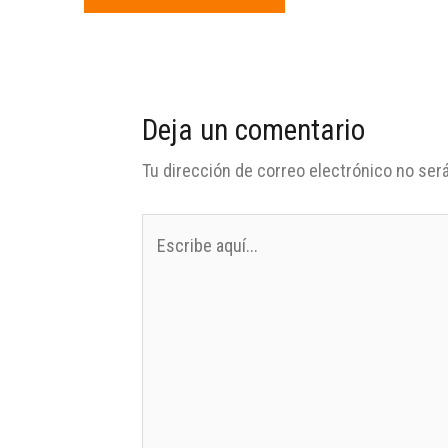
Deja un comentario
Tu dirección de correo electrónico no será