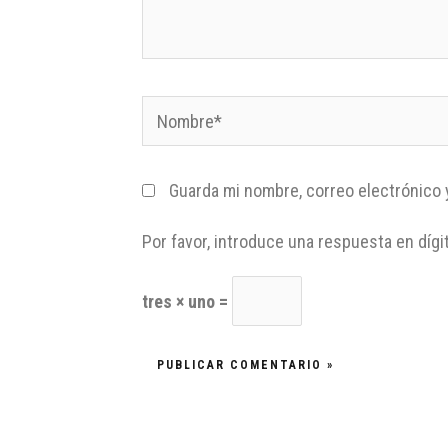
Guarda mi nombre, correo electrónico 
Por favor, introduce una respuesta en dígi
tres × uno =