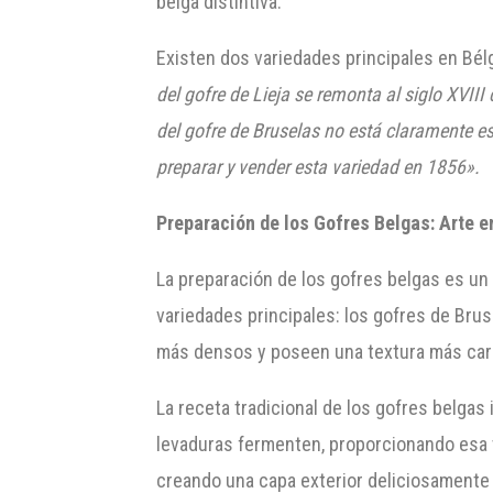
belga distintiva.
Existen dos variedades principales en Bél
del gofre de Lieja se remonta al siglo XVII
del gofre de Bruselas no está claramente 
preparar y vender esta variedad en 1856».
Preparación de los Gofres Belgas: Arte 
La preparación de los gofres belgas es un 
variedades principales: los gofres de Brus
más densos y poseen una textura más car
La receta tradicional de los gofres belgas 
levaduras fermenten, proporcionando esa te
creando una capa exterior deliciosamente 