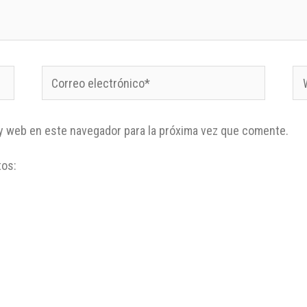
y web en este navegador para la próxima vez que comente.
tos: