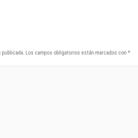
 publicada.
Los campos obligatorios están marcados con
*