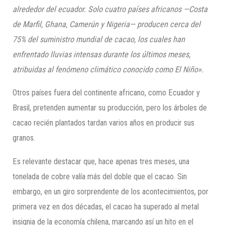
alrededor del ecuador. Solo cuatro países africanos —Costa
de Marfil, Ghana, Camerún y Nigeria— producen cerca del
75% del suministro mundial de cacao, los cuales han
enfrentado lluvias intensas durante los últimos meses,
atribuidas al fenómeno climático conocido como El Niño».
Otros países fuera del continente africano, como Ecuador y
Brasil, pretenden aumentar su producción, pero los árboles de
cacao recién plantados tardan varios años en producir sus
granos.
Es relevante destacar que, hace apenas tres meses, una
tonelada de cobre valía más del doble que el cacao. Sin
embargo, en un giro sorprendente de los acontecimientos, por
primera vez en dos décadas, el cacao ha superado al metal
insignia de la economía chilena, marcando así un hito en el