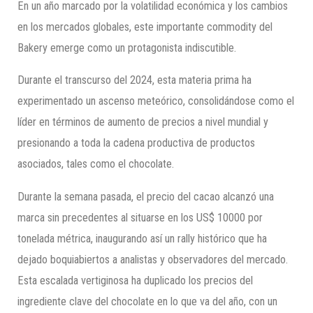
En un año marcado por la volatilidad económica y los cambios
en los mercados globales, este importante commodity del
Bakery emerge como un protagonista indiscutible.
Durante el transcurso del 2024, esta materia prima ha
experimentado un ascenso meteórico, consolidándose como el
líder en términos de aumento de precios a nivel mundial y
presionando a toda la cadena productiva de productos
asociados, tales como el chocolate.
Durante la semana pasada, el precio del cacao alcanzó una
marca sin precedentes al situarse en los US$ 10000 por
tonelada métrica, inaugurando así un rally histórico que ha
dejado boquiabiertos a analistas y observadores del mercado.
Esta escalada vertiginosa ha duplicado los precios del
ingrediente clave del chocolate en lo que va del año, con un