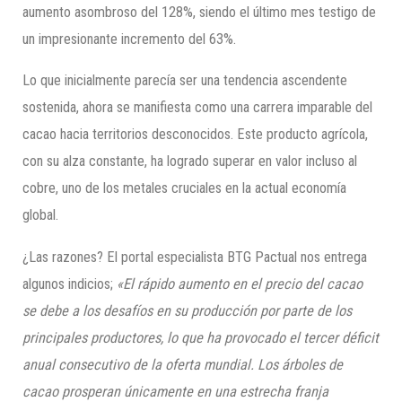
aumento asombroso del 128%, siendo el último mes testigo de
un impresionante incremento del 63%.
Lo que inicialmente parecía ser una tendencia ascendente
sostenida, ahora se manifiesta como una carrera imparable del
cacao hacia territorios desconocidos. Este producto agrícola,
con su alza constante, ha logrado superar en valor incluso al
cobre, uno de los metales cruciales en la actual economía
global.
¿Las razones? El portal especialista BTG Pactual nos entrega
algunos indicios;
«El rápido aumento en el precio del cacao
se debe a los desafíos en su producción por parte de los
principales productores, lo que ha provocado el tercer déficit
anual consecutivo de la oferta mundial. Los árboles de
cacao prosperan únicamente en una estrecha franja