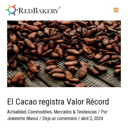
El Cacao registra Valor Récord
Actualidad
,
Commodities
,
Mercados & Tendencias
/ Por
Jeannette Munoz
/
Deja un comentario
/
abril 2, 2024