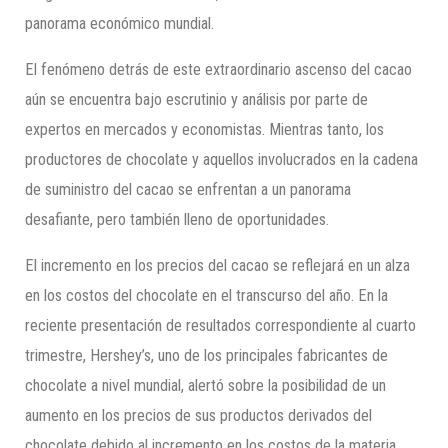
panorama económico mundial.
El fenómeno detrás de este extraordinario ascenso del cacao
aún se encuentra bajo escrutinio y análisis por parte de
expertos en mercados y economistas. Mientras tanto, los
productores de chocolate y aquellos involucrados en la cadena
de suministro del cacao se enfrentan a un panorama
desafiante, pero también lleno de oportunidades.
El incremento en los precios del cacao se reflejará en un alza
en los costos del chocolate en el transcurso del año. En la
reciente presentación de resultados correspondiente al cuarto
trimestre, Hershey’s, uno de los principales fabricantes de
chocolate a nivel mundial, alertó sobre la posibilidad de un
aumento en los precios de sus productos derivados del
chocolate debido al incremento en los costos de la materia