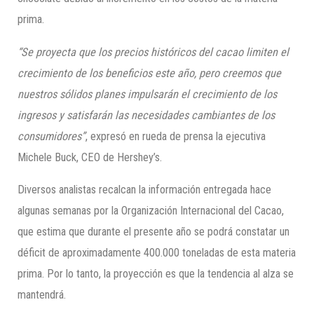
prima.
“Se proyecta que los precios históricos del cacao limiten el
crecimiento de los beneficios este año, pero creemos que
nuestros sólidos planes impulsarán el crecimiento de los
ingresos y satisfarán las necesidades cambiantes de los
consumidores”
, expresó en rueda de prensa la ejecutiva
Michele Buck, CEO de Hershey’s.
Diversos analistas recalcan la información entregada hace
algunas semanas por la Organización Internacional del Cacao,
que estima que durante el presente año se podrá constatar un
déficit de aproximadamente 400.000 toneladas de esta materia
prima. Por lo tanto, la proyección es que la tendencia al alza se
mantendrá.