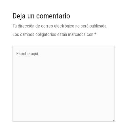
Deja un comentario
Tu dirección de correo electrónico no será publicada.
Los campos obligatorios están marcados con
*