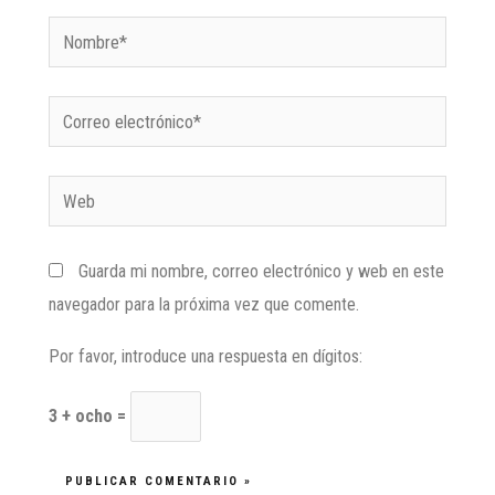
Guarda mi nombre, correo electrónico y web en este
navegador para la próxima vez que comente.
Por favor, introduce una respuesta en dígitos:
3 + ocho =