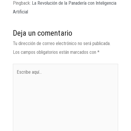
Pingback:
La Revolución de la Panadería con Inteligencia
Artificial
Deja un comentario
Tu dirección de correo electrónico no será publicada.
Los campos obligatorios están marcados con
*