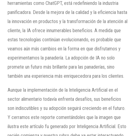
herramientas como ChatGPT, está redefiniendo la industria
panificadora. Desde la mejora de la calidad y la eficiencia hasta
la innovación en productos y la transformación de la atención al
cliente, la IA ofrece innumerables beneficios. A medida que
estas tecnologías continúan evolucionando, es probable que
veamos aún más cambios en la forma en que disfrutamos y
experimentamos la panadería. La adopción de IA no solo
promete un futuro más brillante para las panaderías, sino
también una experiencia más enriquecedora para los clientes.
Aunque la implementación de la Inteligencia Artificial en el
sector alimentario todavía enfrenta desafíos, sus beneficios
son indiscutibles y su adopción seguirá creciendo en el futuro.
Y cerramos este reporte comentándoles que la imagen que
ilustra este artículo fu generado por Inteligencia Artificial. Esto
recién comienza y nuestro rubro debe ya estar interactuando