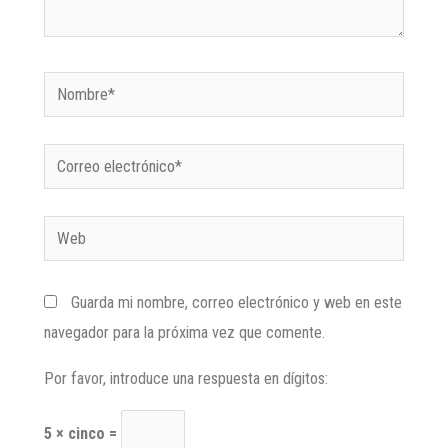
Guarda mi nombre, correo electrónico y web en este
navegador para la próxima vez que comente.
Por favor, introduce una respuesta en dígitos:
5 × cinco =