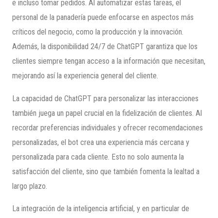
e incluso tomar pedidos. Al automatizar estas tareas, el
personal de la panadería puede enfocarse en aspectos más
críticos del negocio, como la producción y la innovación.
Además, la disponibilidad 24/7 de ChatGPT garantiza que los
clientes siempre tengan acceso a la información que necesitan,
mejorando así la experiencia general del cliente.
La capacidad de ChatGPT para personalizar las interacciones
también juega un papel crucial en la fidelización de clientes. Al
recordar preferencias individuales y ofrecer recomendaciones
personalizadas, el bot crea una experiencia más cercana y
personalizada para cada cliente. Esto no solo aumenta la
satisfacción del cliente, sino que también fomenta la lealtad a
largo plazo.
La integración de la inteligencia artificial, y en particular de