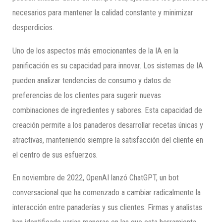
necesarios para mantener la calidad constante y minimizar
desperdicios.
Uno de los aspectos más emocionantes de la IA en la
panificación es su capacidad para innovar. Los sistemas de IA
pueden analizar tendencias de consumo y datos de
preferencias de los clientes para sugerir nuevas
combinaciones de ingredientes y sabores. Esta capacidad de
creación permite a los panaderos desarrollar recetas únicas y
atractivas, manteniendo siempre la satisfacción del cliente en
el centro de sus esfuerzos.
En noviembre de 2022, OpenAI lanzó ChatGPT, un bot
conversacional que ha comenzado a cambiar radicalmente la
interacción entre panaderías y sus clientes. Firmas y analistas