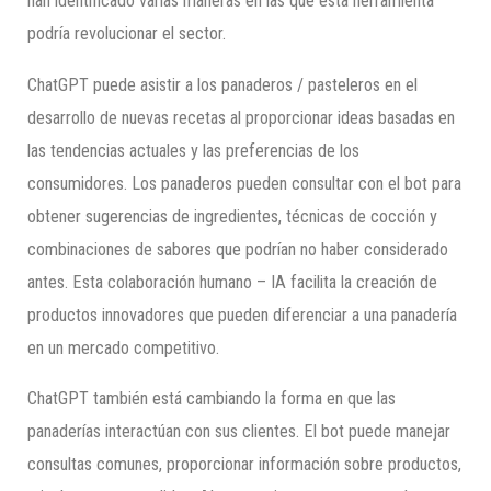
han identificado varias maneras en las que esta herramienta
podría revolucionar el sector.
ChatGPT puede asistir a los panaderos / pasteleros en el
desarrollo de nuevas recetas al proporcionar ideas basadas en
las tendencias actuales y las preferencias de los
consumidores. Los panaderos pueden consultar con el bot para
obtener sugerencias de ingredientes, técnicas de cocción y
combinaciones de sabores que podrían no haber considerado
antes. Esta colaboración humano – IA facilita la creación de
productos innovadores que pueden diferenciar a una panadería
en un mercado competitivo.
ChatGPT también está cambiando la forma en que las
panaderías interactúan con sus clientes. El bot puede manejar
consultas comunes, proporcionar información sobre productos,