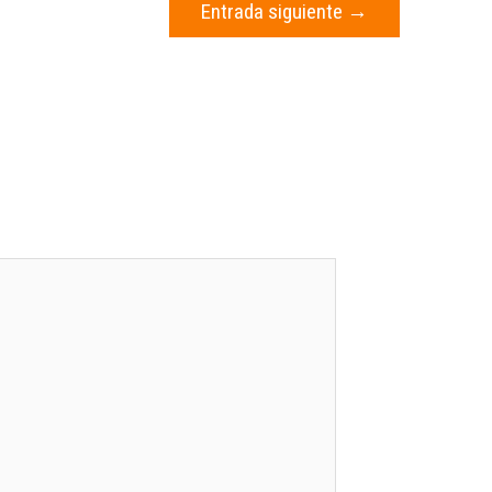
Entrada siguiente
→