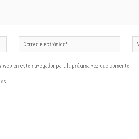
y web en este navegador para la próxima vez que comente.
tos: