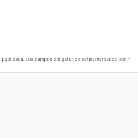
 publicada.
Los campos obligatorios están marcados con
*