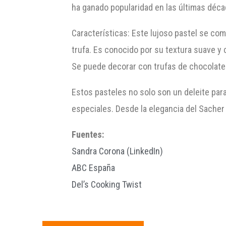
ha ganado popularidad en las últimas déca
Características: Este lujoso pastel se co
trufa. Es conocido por su textura suave y
Se puede decorar con trufas de chocolate 
Estos pasteles no solo son un deleite para
especiales. Desde la elegancia del Sacher
Fuentes:
Sandra Corona (LinkedIn)
ABC España
Del’s Cooking Twist