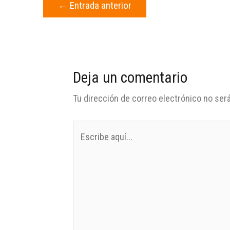
←
Entrada anterior
Deja un comentario
Tu dirección de correo electrónico no será