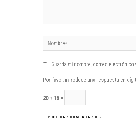
Guarda mi nombre, correo electrónico 
Por favor, introduce una respuesta en dígi
20 + 16 =