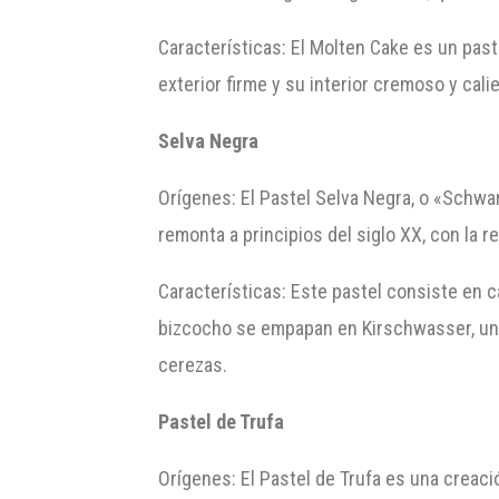
Características: El Molten Cake es un past
exterior firme y su interior cremoso y cal
Selva Negra
Orígenes: El Pastel Selva Negra, o «Schwa
remonta a principios del siglo XX, con la 
Características: Este pastel consiste en 
bizcocho se empapan en Kirschwasser, un li
cerezas.
Pastel de Trufa
Orígenes: El Pastel de Trufa es una creac