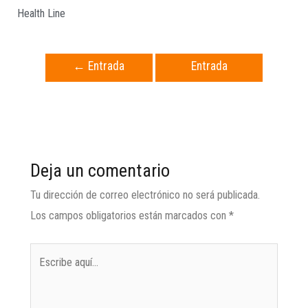
Health Line
←
Entrada
Entrada
anterior
siguiente
→
Deja un comentario
Tu dirección de correo electrónico no será publicada.
Los campos obligatorios están marcados con
*