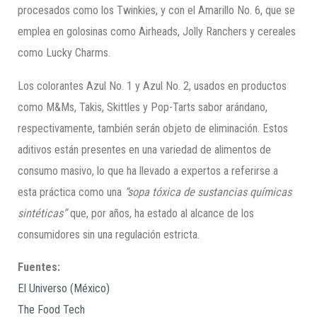
procesados como los Twinkies, y con el Amarillo No. 6, que se
emplea en golosinas como Airheads, Jolly Ranchers y cereales
como Lucky Charms.
Los colorantes Azul No. 1 y Azul No. 2, usados en productos
como M&Ms, Takis, Skittles y Pop-Tarts sabor arándano,
respectivamente, también serán objeto de eliminación. Estos
aditivos están presentes en una variedad de alimentos de
consumo masivo, lo que ha llevado a expertos a referirse a
esta práctica como una
“sopa tóxica de sustancias químicas
sintéticas”
que, por años, ha estado al alcance de los
consumidores sin una regulación estricta.
Fuentes:
El Universo (México)
The Food Tech