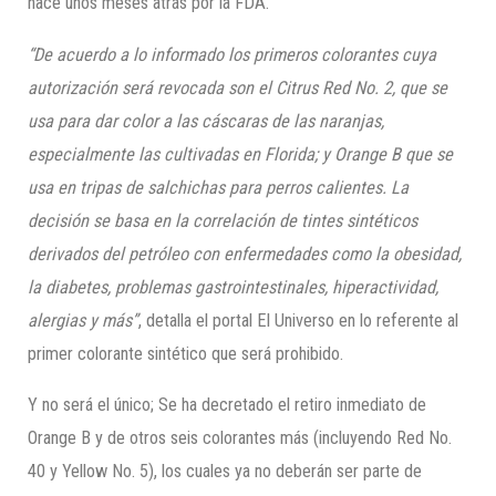
hace unos meses atrás por la FDA.
“De acuerdo a lo informado los primeros colorantes cuya
autorización será revocada son el Citrus Red No. 2, que se
usa para dar color a las cáscaras de las naranjas,
especialmente las cultivadas en Florida; y Orange B que se
usa en tripas de salchichas para perros calientes. La
decisión se basa en la correlación de tintes sintéticos
derivados del petróleo con enfermedades como la obesidad,
la diabetes, problemas gastrointestinales, hiperactividad,
alergias y más”
, detalla el portal El Universo en lo referente al
primer colorante sintético que será prohibido.
Y no será el único; Se ha decretado el retiro inmediato de
Orange B y de otros seis colorantes más (incluyendo Red No.
40 y Yellow No. 5), los cuales ya no deberán ser parte de