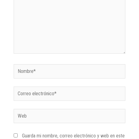
Guarda mi nombre, correo electrónico y web en este