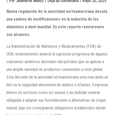
/ Por
Jeannette Munoz
/
Deja un comentario
/
mayo 20, 2025
Nueva regulación de la autoridad norteamericana desata
una cadena de modificaciones en la industria de los
alimentos a nivel mundial. En este reporte revisaremos
sus alcances.
La Administración de Alimentos y Medicamentos (FDA) de
USA recientemente anunció la supresión progresiva de algunos
colorantes sintéticos derivados del petróleo que se aplican a
una amplia variedad de productos consumidos a nivel global.
Esta decisión de la autoridad norteamericana está marcando un
hito en la seguridad alimentaria de adultos e infantes. Empresas
líderes en sectores como los snacks y las bebidas estarán
obligadas a adaptar sus formulaciones a alternativas de origen
natural, bajo los cronogramas obligatorios establecidos desde