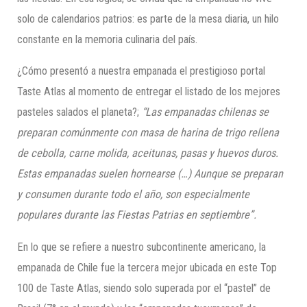
solo de calendarios patrios: es parte de la mesa diaria, un hilo
constante en la memoria culinaria del país.
¿Cómo presentó a nuestra empanada el prestigioso portal
Taste Atlas al momento de entregar el listado de los mejores
pasteles salados el planeta?;
“Las empanadas chilenas se
preparan comúnmente con masa de harina de trigo rellena
de cebolla, carne molida, aceitunas, pasas y huevos duros.
Estas empanadas suelen hornearse (…) Aunque se preparan
y consumen durante todo el año, son especialmente
populares durante las Fiestas Patrias en septiembre”.
En lo que se refiere a nuestro subcontinente americano, la
empanada de Chile fue la tercera mejor ubicada en este Top
100 de Taste Atlas, siendo solo superada por el “pastel” de