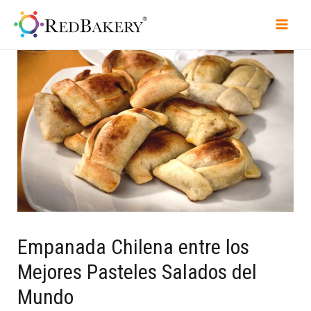
Empanada Chilena entre los
Mejores Pasteles Salados del
Mundo