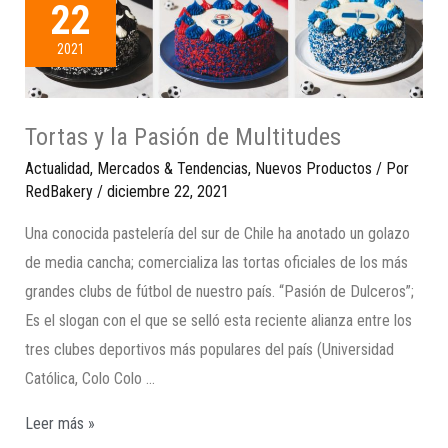
22
2021
Tortas y la Pasión de Multitudes
Actualidad
,
Mercados & Tendencias
,
Nuevos Productos
/ Por
RedBakery
/
diciembre 22, 2021
Una conocida pastelería del sur de Chile ha anotado un golazo
de media cancha; comercializa las tortas oficiales de los más
grandes clubs de fútbol de nuestro país. “Pasión de Dulceros”;
Es el slogan con el que se selló esta reciente alianza entre los
tres clubes deportivos más populares del país (Universidad
Católica, Colo Colo …
Leer más »