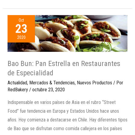
Oct
23
2020
Bao Bun: Pan Estrella en Restaurantes
de Especialidad
Actualidad
,
Mercados & Tendencias
,
Nuevos Productos
/ Por
RedBakery
/
octubre 23, 2020
Indispensable en varios países de Asia en el rubro “Street
Food” fue tendencia en Europa y Estados Unidos hace unos
años. Hoy comienza a destacarse en Chile. Hay diferentes tipos
de Bao que se disfrutan como comida callejera en los países