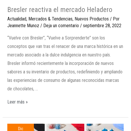
Bresler reactiva el mercado Heladero
Actualidad
,
Mercados & Tendencias
,
Nuevos Productos
/ Por
Jeannette Munoz
/
Deja un comentario
/
septiembre 28, 2022
“Vuelve con Bresler”, “Vuelve a Sorprenderte” son los
conceptos que van tras el renacer de una marca histórica en un
mercado asociado a la dulce indulgencia en nuestro país.
Bresler informó recientemente la incorporación de nuevos
sabores a su inventario de productos, redefiniendo y ampliando
las experiencias de consumo de algunas reconocidas marcas
de chocolates, …
Leer más »
Dic