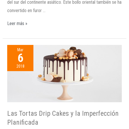
del sur del continente asiático. Este bollo oriental también se ha
convertido en furor …
Leer más »
Mar
6
2018
Las Tortas Drip Cakes y la Imperfección
Planificada