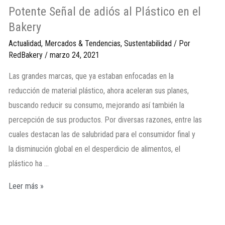
Potente Señal de adiós al Plástico en el
Bakery
Actualidad
,
Mercados & Tendencias
,
Sustentabilidad
/ Por
RedBakery
/
marzo 24, 2021
Las grandes marcas, que ya estaban enfocadas en la
reducción de material plástico, ahora aceleran sus planes,
buscando reducir su consumo, mejorando así también la
percepción de sus productos. Por diversas razones, entre las
cuales destacan las de salubridad para el consumidor final y
la disminución global en el desperdicio de alimentos, el
plástico ha …
Leer más »