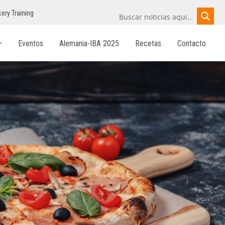
ery Training
Eventos
Alemania-IBA 2025
Recetas
Contacto