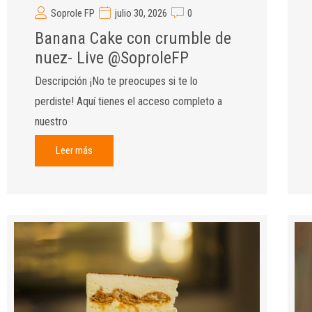
Soprole FP
julio 30, 2026
0
Banana Cake con crumble de
nuez- Live @SoproleFP
Descripción ¡No te preocupes si te lo
perdiste! Aquí tienes el acceso completo a
nuestro
Leer más