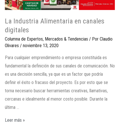
La Industria Alimentaria en canales
digitales
Columna de Expertos
,
Mercados & Tendencias
/ Por
Claudio
Olivares
/
noviembre 13, 2020
Para cualquier emprendimiento o empresa constituida es
fundamental la definición de sus canales de comunicación. No
es una decisión sencilla, ya que es un factor que podría
definir el éxito o fracaso del proyecto. Es por esto que se
torna necesario buscar herramientas creativas, llamativas,
cercanas e idealmente al menor costo posible. Durante la
última …
Leer más »