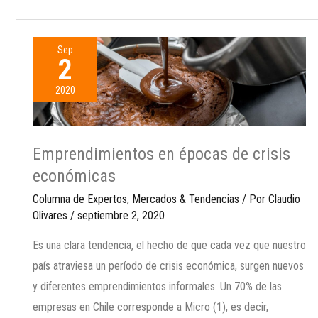
Sep
2
2020
Emprendimientos en épocas de crisis
económicas
Columna de Expertos
,
Mercados & Tendencias
/ Por
Claudio
Olivares
/
septiembre 2, 2020
Es una clara tendencia, el hecho de que cada vez que nuestro
país atraviesa un período de crisis económica, surgen nuevos
y diferentes emprendimientos informales. Un 70% de las
empresas en Chile corresponde a Micro (1), es decir,