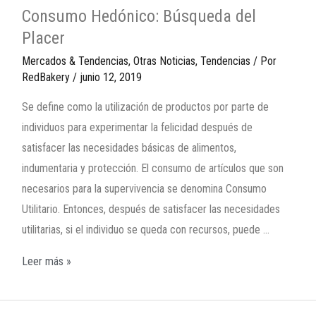
Consumo Hedónico: Búsqueda del
Placer
Mercados & Tendencias
,
Otras Noticias
,
Tendencias
/ Por
RedBakery
/
junio 12, 2019
Se define como la utilización de productos por parte de
individuos para experimentar la felicidad después de
satisfacer las necesidades básicas de alimentos,
indumentaria y protección. El consumo de artículos que son
necesarios para la supervivencia se denomina Consumo
Utilitario. Entonces, después de satisfacer las necesidades
utilitarias, si el individuo se queda con recursos, puede …
Leer más »