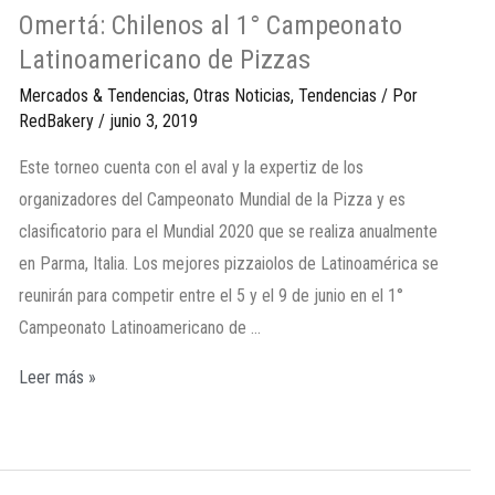
Omertá: Chilenos al 1° Campeonato
Latinoamericano de Pizzas
Mercados & Tendencias
,
Otras Noticias
,
Tendencias
/ Por
RedBakery
/
junio 3, 2019
Este torneo cuenta con el aval y la expertiz de los
organizadores del Campeonato Mundial de la Pizza y es
clasificatorio para el Mundial 2020 que se realiza anualmente
en Parma, Italia. Los mejores pizzaiolos de Latinoamérica se
reunirán para competir entre el 5 y el 9 de junio en el 1°
Campeonato Latinoamericano de …
Leer más »