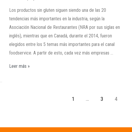
Los productos sin gluten siguen siendo una de las 20
tendencias más importantes en la industria, según la
Asociación Nacional de Restaurantes (NRA por sus siglas en
inglés), mientras que en Canadá, durante el 2014, fueron
elegidos entre los 5 temas más importantes para el canal
foodservice. A partir de esto, cada vez más empresas …
Leer más »
1
…
3
4