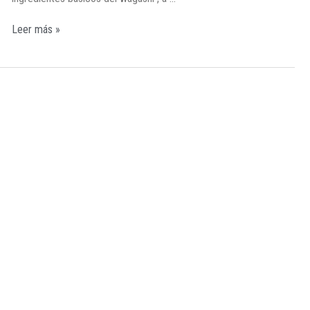
Leer más »