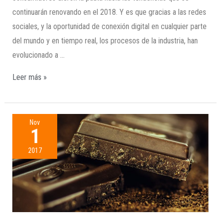
continuarán renovando en el 2018. Y es que gracias a las redes
sociales, y la oportunidad de conexión digital en cualquier parte
del mundo y en tiempo real, los procesos de la industria, han
evolucionado a …
Leer más »
Nov
1
2017