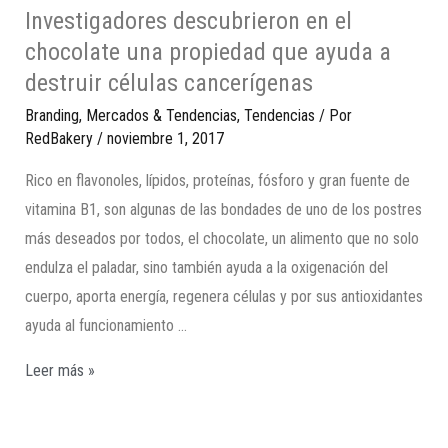
Investigadores descubrieron en el
chocolate una propiedad que ayuda a
destruir células cancerígenas
Branding
,
Mercados & Tendencias
,
Tendencias
/ Por
RedBakery
/
noviembre 1, 2017
Rico en flavonoles, lípidos, proteínas, fósforo y gran fuente de
vitamina B1, son algunas de las bondades de uno de los postres
más deseados por todos, el chocolate, un alimento que no solo
endulza el paladar, sino también ayuda a la oxigenación del
cuerpo, aporta energía, regenera células y por sus antioxidantes
ayuda al funcionamiento …
Leer más »