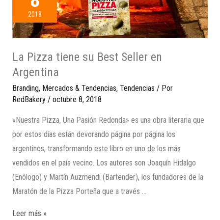
8
2018
La Pizza tiene su Best Seller en
Argentina
Branding
,
Mercados & Tendencias
,
Tendencias
/ Por
RedBakery
/
octubre 8, 2018
«Nuestra Pizza, Una Pasión Redonda» es una obra literaria que
por estos días están devorando página por página los
argentinos, transformando este libro en uno de los más
vendidos en el país vecino. Los autores son Joaquín Hidalgo
(Enólogo) y Martín Auzmendi (Bartender), los fundadores de la
Maratón de la Pizza Porteña que a través …
Leer más »