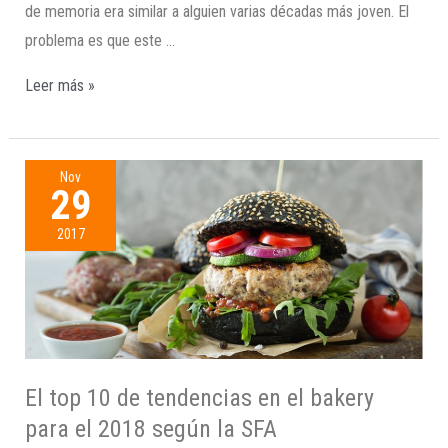
de memoria era similar a alguien varias décadas más joven. El
problema es que este …
Leer más »
Nov
29
2017
El top 10 de tendencias en el bakery
para el 2018 según la SFA