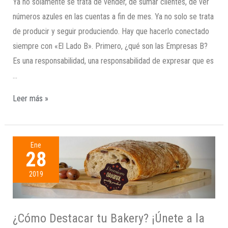
Ya no solamente se trata de vender, de sumar clientes, de ver
números azules en las cuentas a fin de mes. Ya no solo se trata
de producir y seguir produciendo. Hay que hacerlo conectado
siempre con «El Lado B». Primero, ¿qué son las Empresas B?
Es una responsabilidad, una responsabilidad de expresar que es
…
Leer más »
Ene
28
2019
¿Cómo Destacar tu Bakery? ¡Únete a la