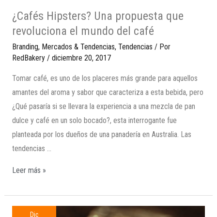
¿Cafés Hipsters? Una propuesta que
revoluciona el mundo del café
Branding
,
Mercados & Tendencias
,
Tendencias
/ Por
RedBakery
/
diciembre 20, 2017
Tomar café, es uno de los placeres más grande para aquellos
amantes del aroma y sabor que caracteriza a esta bebida, pero
¿Qué pasaría si se llevara la experiencia a una mezcla de pan
dulce y café en un solo bocado?, esta interrogante fue
planteada por los dueños de una panadería en Australia. Las
tendencias …
Leer más »
Dic