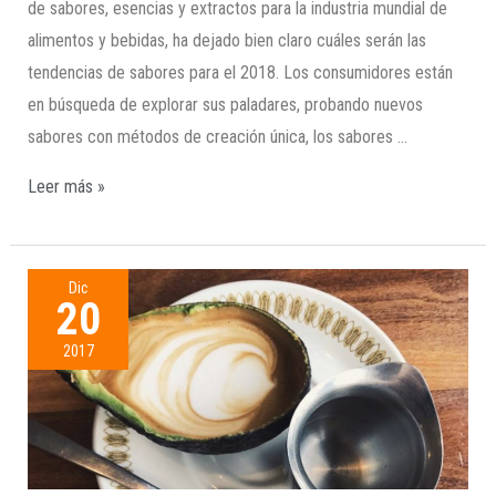
de sabores, esencias y extractos para la industria mundial de
alimentos y bebidas, ha dejado bien claro cuáles serán las
tendencias de sabores para el 2018. Los consumidores están
en búsqueda de explorar sus paladares, probando nuevos
sabores con métodos de creación única, los sabores …
Leer más »
Dic
20
2017