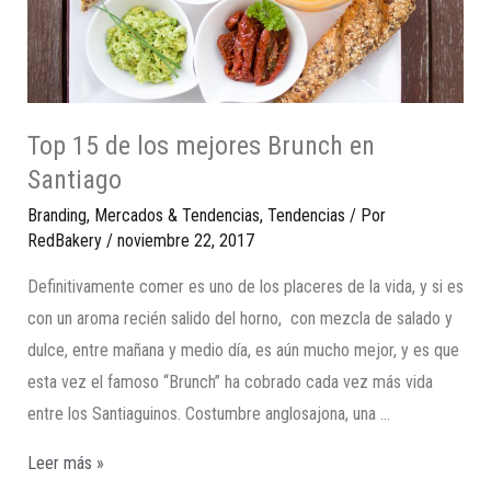
Top 15 de los mejores Brunch en
Santiago
Branding
,
Mercados & Tendencias
,
Tendencias
/ Por
RedBakery
/
noviembre 22, 2017
Definitivamente comer es uno de los placeres de la vida, y si es
con un aroma recién salido del horno, con mezcla de salado y
dulce, entre mañana y medio día, es aún mucho mejor, y es que
esta vez el famoso “Brunch” ha cobrado cada vez más vida
entre los Santiaguinos. Costumbre anglosajona, una …
Leer más »