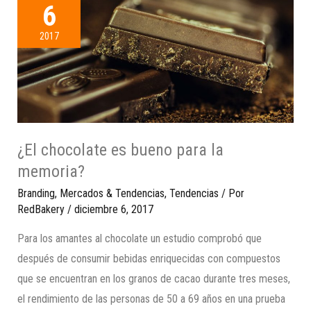
6
2017
¿El chocolate es bueno para la
memoria?
Branding
,
Mercados & Tendencias
,
Tendencias
/ Por
RedBakery
/
diciembre 6, 2017
Para los amantes al chocolate un estudio comprobó que
después de consumir bebidas enriquecidas con compuestos
que se encuentran en los granos de cacao durante tres meses,
el rendimiento de las personas de 50 a 69 años en una prueba