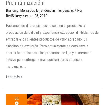
Premiumización!
Branding
,
Mercados & Tendencias
,
Tendencias
/ Por
RedBakery
/
enero 28, 2019
Hablamos de diferenciarnos no solo en el precio. Es la
proposición de calidad y experiencia excepcional. Hablamos de
entregar a los clientes productos de valor agregado. Es
sinónimo de exclusión. Pero actualmente se comienza a
acortar la brecha entre los productos de lujo y el mercado
masivo para entregar a más consumidores acceso a
mercancías …
Leer más »
Oct