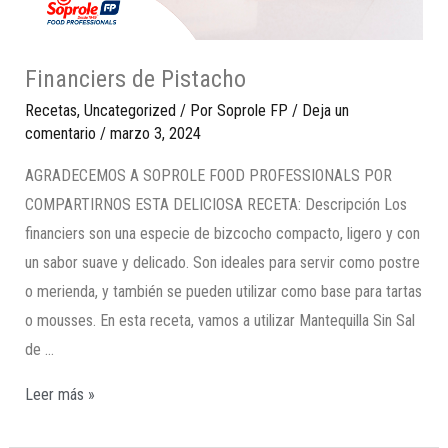
Financiers de Pistacho
Recetas
,
Uncategorized
/ Por
Soprole FP
/
Deja un
comentario
/
marzo 3, 2024
AGRADECEMOS A SOPROLE FOOD PROFESSIONALS POR
COMPARTIRNOS ESTA DELICIOSA RECETA: Descripción Los
financiers son una especie de bizcocho compacto, ligero y con
un sabor suave y delicado. Son ideales para servir como postre
o merienda, y también se pueden utilizar como base para tartas
o mousses. En esta receta, vamos a utilizar Mantequilla Sin Sal
de …
Leer más »