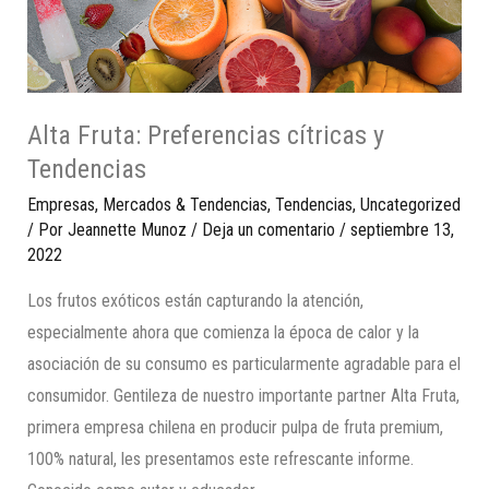
Alta Fruta: Preferencias cítricas y
Tendencias
Empresas
,
Mercados & Tendencias
,
Tendencias
,
Uncategorized
/ Por
Jeannette Munoz
/
Deja un comentario
/
septiembre 13,
2022
Los frutos exóticos están capturando la atención,
especialmente ahora que comienza la época de calor y la
asociación de su consumo es particularmente agradable para el
consumidor. Gentileza de nuestro importante partner Alta Fruta,
primera empresa chilena en producir pulpa de fruta premium,
100% natural, les presentamos este refrescante informe.