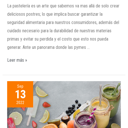
La pastelería es un arte que sabemos va mas allá de solo crear
deliciosos postres; lo que implica buscar garantizar la
seguridad alimentaria para nuestros consumidores, además del
cuidado necesario para la durabilidad de nuestras materias
primas y evitar su perdida y el costo que esto nos pueda
generar. Ante un panorama donde las pymes …
Leer más »
Sep
13
2022