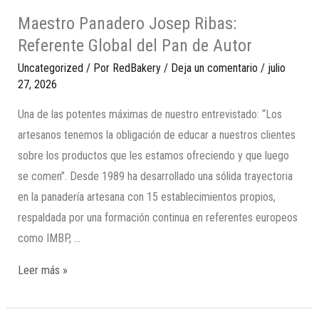
Maestro Panadero Josep Ribas:
Referente Global del Pan de Autor
Uncategorized
/ Por
RedBakery
/
Deja un comentario
/
julio
27, 2026
Una de las potentes máximas de nuestro entrevistado: “Los
artesanos tenemos la obligación de educar a nuestros clientes
sobre los productos que les estamos ofreciendo y que luego
se comen”. Desde 1989 ha desarrollado una sólida trayectoria
en la panadería artesana con 15 establecimientos propios,
respaldada por una formación continua en referentes europeos
como IMBP, …
Leer más »