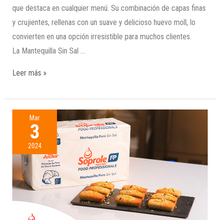
que destaca en cualquier menú. Su combinación de capas finas
y crujientes, rellenas con un suave y delicioso huevo moll, lo
convierten en una opción irresistible para muchos clientes.
La Mantequilla Sin Sal …
Leer más »
Mar
3
2024