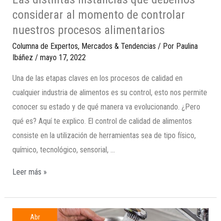
considerar al momento de controlar
nuestros procesos alimentarios
Columna de Expertos
,
Mercados & Tendencias
/ Por
Paulina
Ibáñez
/
mayo 17, 2022
Una de las etapas claves en los procesos de calidad en
cualquier industria de alimentos es su control, esto nos permite
conocer su estado y de qué manera va evolucionando. ¿Pero
qué es? Aquí te explico. El control de calidad de alimentos
consiste en la utilización de herramientas sea de tipo físico,
químico, tecnológico, sensorial, …
Leer más »
Abr