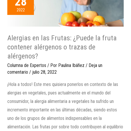
28
2022
Alergias en las Frutas: ¿Puede la fruta
contener alérgenos o trazas de
alérgenos?
Columna de Expertos
/ Por
Paulina Ibáñez
/
Deja un
comentario
/
julio 28, 2022
¡Hola a todos! Este mes quisiera ponerlos en contexto de las
alergias en vegetales, pues actualmente en el mundo del
consumidor, la alergia alimentaria a vegetales ha sufrido un
incremento importante en las últimas décadas, siendo estos
uno de los grupos de alimentos indispensables en la
alimentación. Las frutas por sobre todo contribuyen al equilibrio