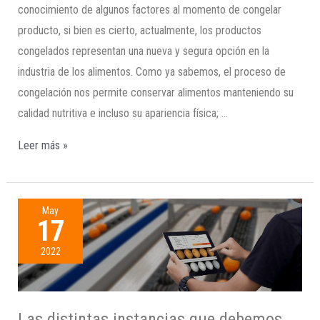
conocimiento de algunos factores al momento de congelar
producto, si bien es cierto, actualmente, los productos
congelados representan una nueva y segura opción en la
industria de los alimentos. Como ya sabemos, el proceso de
congelación nos permite conservar alimentos manteniendo su
calidad nutritiva e incluso su apariencia física; …
Leer más »
May
17
2022
Las distintas instancias que debemos