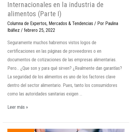
Internacionales en la industria de
alimentos (Parte I)
Columna de Expertos
,
Mercados & Tendencias
/ Por
Paulina
Ibáñez
/
febrero 25, 2022
Seguramente muchos habremos vistos logos de
certificaciones en las páginas de proveedores o en
documentos de cotizaciones de las empresas alimentarias.
Pero… ¿Que son y para qué sirven? ¿Realmente dan garantías?
La seguridad de los alimentos es uno de los factores clave
dentro del sector alimentario. Pues, tanto los consumidores
como las autoridades sanitarias exigen …
Leer más »