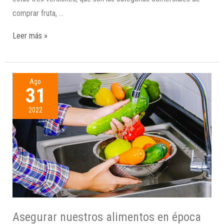
comprar fruta, …
Leer más »
Ago
31
2022
Asegurar nuestros alimentos en época