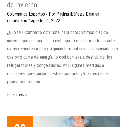
de invierno
Columna de Expertos
/ Por
Paulina Ibáñez
/
Deja un
comentario
/
agosto 31, 2022
¿Qué tal? Comparto esta nota, para estos últimos días de
invierno que nos quedan, puesto que particularmente durante
estos recientes meses, algunas tormentas nos ha causado uno
que otro corte de energía, lo cual conlleva a deshabilitar los
refrigeradores y congeladores. Aquí algunas medidas a
considerar para cuidar nuestras compras y/o almacén de
productos frescos …
Leer más »
Jul