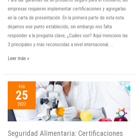
empresas requieren implementar certificaciones y agregarlas
en la carta de presentación. En la primera parte de esta nota
dejamos ese punto establecido, sin embargo nos falta
responder a la pregunta clave; ¿Cuáles son? Aquí menciono las
3 principales y más reconocidas a nivel internacional. …
Leer más »
Feb
25
2022
Seguridad Alimentaria: Certificaciones