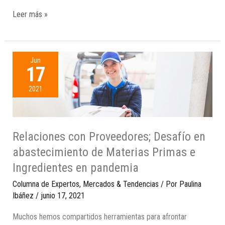
Leer más »
Jun
17
2021
Relaciones con Proveedores; Desafío en
abastecimiento de Materias Primas e
Ingredientes en pandemia
Columna de Expertos
,
Mercados & Tendencias
/ Por
Paulina
Ibáñez
/
junio 17, 2021
Muchos hemos compartidos herramientas para afrontar