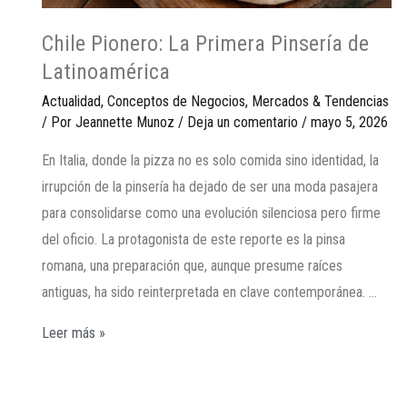
Chile Pionero: La Primera Pinsería de
Latinoamérica
Actualidad
,
Conceptos de Negocios
,
Mercados & Tendencias
/ Por
Jeannette Munoz
/
Deja un comentario
/
mayo 5, 2026
En Italia, donde la pizza no es solo comida sino identidad, la
irrupción de la pinsería ha dejado de ser una moda pasajera
para consolidarse como una evolución silenciosa pero firme
del oficio. La protagonista de este reporte es la pinsa
romana, una preparación que, aunque presume raíces
antiguas, ha sido reinterpretada en clave contemporánea. …
Leer más »