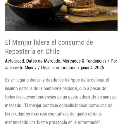
El Manjar lidera el consumo de
Repostería en Chile
Actualidad
,
Datos de Mercado
,
Mercados & Tendencias
/ Por
Jeannette Munoz
/
Deja un comentario
/
junio 4, 2026
Es sin lugar a dudas, y desde los tiempos de la colonia, el
insumo estrella de la pastelería nacional, que a pesar de
todas las nuevas tendencias es un gusto adquirido en nuestro
mercado. “El manjar continúa consolidándose como uno de
los productos más representativos del gusto chileno,
manteniendo una fuerte presencia en la alimentación …