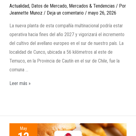
Actualidad
,
Datos de Mercado
,
Mercados & Tendencias
/ Por
Jeannette Munoz
/
Deja un comentario
/
mayo 26, 2026
La nueva planta de esta compañía multinacional podría estar
operativa hacia fines del año 2027 y vigorizará el incremento
del cultivo del avellano europeo en el sur de nuestro país. La
localidad de Cunco, ubicada a 56 kilómetros al este de
Temuco, en la Provincia de Cautín en el sur de Chile, fue la
comuna …
Leer más »
May