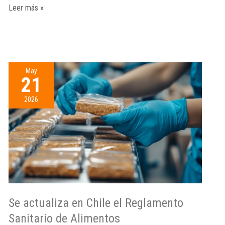
Leer más »
May
21
2026
Se actualiza en Chile el Reglamento
Sanitario de Alimentos