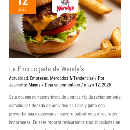
12
2026
La Encrucijada de Wendy’s
Actualidad
,
Empresas
,
Mercados & Tendencias
/ Por
Jeannette Munoz
/
Deja un comentario
/
mayo 12, 2026
Esta cadena norteamericana de comida rápida recientemente
cumplió una década de actividad en Chile y junto con
proyectar una expansión en nuestro país afronta otros retos
importantes. En este reporte revisaremos tres situaciones en