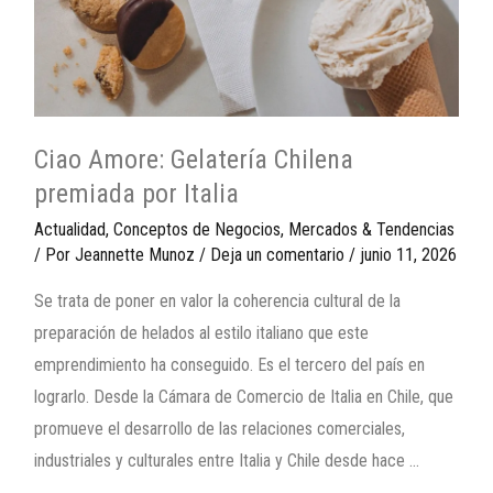
Ciao Amore: Gelatería Chilena
premiada por Italia
Actualidad
,
Conceptos de Negocios
,
Mercados & Tendencias
/ Por
Jeannette Munoz
/
Deja un comentario
/
junio 11, 2026
Se trata de poner en valor la coherencia cultural de la
preparación de helados al estilo italiano que este
emprendimiento ha conseguido. Es el tercero del país en
lograrlo. Desde la Cámara de Comercio de Italia en Chile, que
promueve el desarrollo de las relaciones comerciales,
industriales y culturales entre Italia y Chile desde hace …