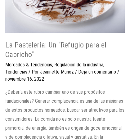
La Pastelería: Un “Refugio para el
Capricho”
Mercados & Tendencias
,
Regulacion de la industria
,
Tendencias
/ Por
Jeannette Munoz
/
Deja un comentario
/
noviembre 16, 2022
¿Debería este rubro cambiar uno de sus propósitos
fundacionales? Generar complacencia es una de las misiones
de estos productos horneados; buscar ser atractivos para los
consumidores. La comida no es solo nuestra fuente
primordial de energía, también es origen de goce emocional
y de complacencia olfativa, visual y gustativa. En la