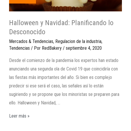
Halloween y Navidad: Planificando lo
Desconocido
Mercados & Tendencias
,
Regulacion de la industria
,
Tendencias
/ Por
RedBakery
/
septiembre 4, 2020
Desde el comienzo de la pandemia los expertos han estado
anunciando una segunda ola de Covid 19 que coincidiría con
las fiestas más importantes del año. Si bien es complejo
predecir si ese será el caso, las señales así lo están
sugiriendo y se propone que los minoristas se preparen para
ello. Halloween y Navidad, …
Leer más »