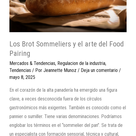
Los Brot Sommeliers y el arte del Food
Pairing
Mercados & Tendencias
,
Regulacion de la industria
,
Tendencias
/ Por
Jeannette Munoz
/
Deja un comentario
/
mayo 8, 2025
En el corazón de la alta panadería ha emergido una figura
clave, a veces desconocida fuera de los círculos
gastronómicos más exigentes. También es conocido como el
pannier o sumiller. Tiene varias denominaciones. Podríamos
englobar los términos en el “sommelier del pan”. Se trata de
un especialista con formación sensorial, técnica y cultural,