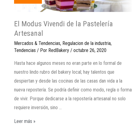
El Modus Vivendi de la Pastelería
Artesanal
Mercados & Tendencias
,
Regulacion de la industria
,
Tendencias
/ Por
RedBakery
/
octubre 26, 2020
Hasta hace algunos meses no eran parte en lo formal de
nuestro lindo rubro del bakery local; hay talentos que
despiertan y desde las cocinas de las casas dan vida a la
nueva repostería. Se podría definir como modo, regla o forma
de vivir. Porque dedicarse a la repostería artesanal no solo
requiere inversión, sino …
Leer más »