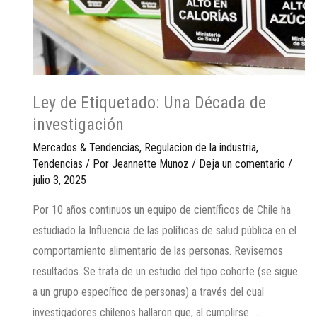
Ley de Etiquetado: Una Década de
investigación
Mercados & Tendencias
,
Regulacion de la industria
,
Tendencias
/ Por
Jeannette Munoz
/
Deja un comentario
/
julio 3, 2025
Por 10 años continuos un equipo de científicos de Chile ha
estudiado la Influencia de las políticas de salud pública en el
comportamiento alimentario de las personas. Revisemos
resultados. Se trata de un estudio del tipo cohorte (se sigue
a un grupo específico de personas) a través del cual
investigadores chilenos hallaron que, al cumplirse …