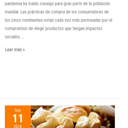
pandemia ha traído consigo para gran parte de la población
mundial. Las prácticas de compra de los consumidores de
los cinco continentes están cada vez más permeadas por el
compromiso de elegir productos que tengan impactos
sociales, …
Leer más »
Sep
11
2018