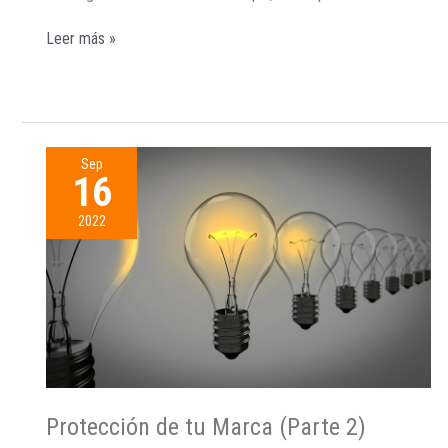
Leer más »
Sep
16
2022
Protección de tu Marca (Parte 2)