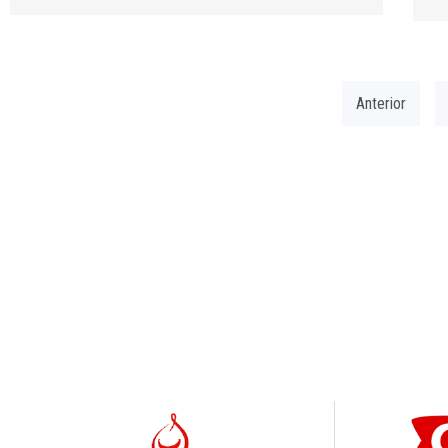
Anterior