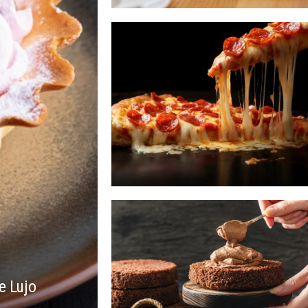
e Lujo