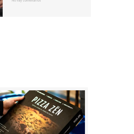
No hay comentarios