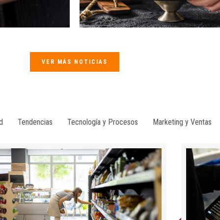
VER MÁS NOTICIAS
d
Tendencias
Tecnología y Procesos
Marketing y Ventas