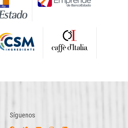
Síguenos