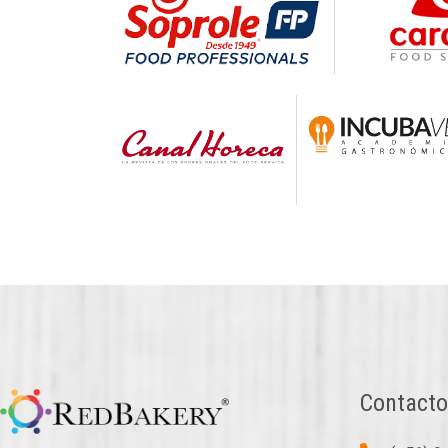
Contacto