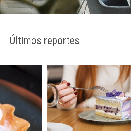
Últimos reportes