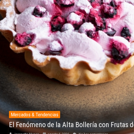
Mercados & Tendencias
El Fenómeno de la Alta Bollería con Frutas d