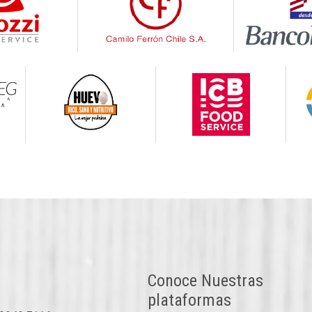
Conoce Nuestras
plataformas