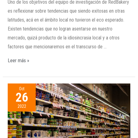
Uno de los objetivos del equipo de investigación de RedBakery
es reflexionar sobre tendencias que siendo exitosas en otras
latitudes, acá en el ámbito local no tuvieron el eco esperado.
Existen tendencias que no logran asentarse en nuestro
mercado, quizá producto de la idiosincrasia local y a otros
factores que mencionaremos en el transcurso de …
Leer más »
Oct
26
2022