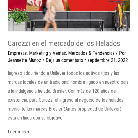
Carozzi en el mercado de los Helados
Empresas
,
Marketing y Ventas
,
Mercados & Tendencias
/ Por
Jeannette Munoz
/
Deja un comentario
/
septiembre 21, 2022
Ingresó adquiriendo a Unilever todos los activos fijos y las
marcas locales de un tradicional nombre ligado en nuestro país
a la indulgencia helada; Bresler. Con más de 120 años de
existencia, para Carozzi el ingreso al negocio de los helados
mediante las marcas Bresler (Antes propiedad de Unilever)
está en línea con su objetivo …
Leer más »