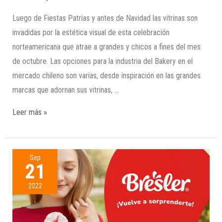
Luego de Fiestas Patrias y antes de Navidad las vitrinas son
invadidas por la estética visual de esta celebración
norteamericana que atrae a grandes y chicos a fines del mes
de octubre. Las opciones para la industria del Bakery en el
mercado chileno son varias, desde inspiración en las grandes
marcas que adornan sus vitrinas, …
Leer más »
Sep
21
2022