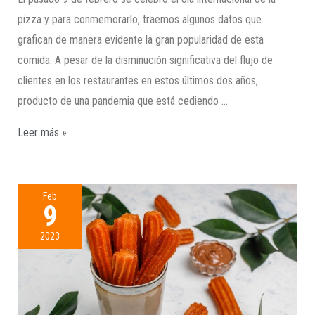
pizza y para conmemorarlo, traemos algunos datos que
grafican de manera evidente la gran popularidad de esta
comida. A pesar de la disminución significativa del flujo de
clientes en los restaurantes en estos últimos dos años,
producto de una pandemia que está cediendo …
Leer más »
Feb
9
2023