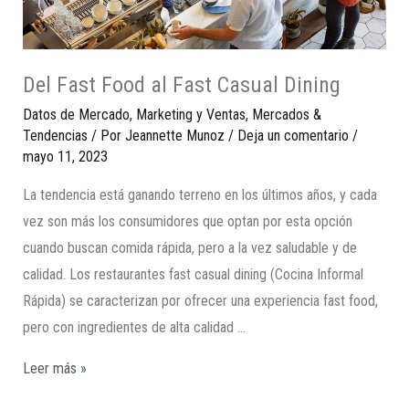
Del Fast Food al Fast Casual Dining
Datos de Mercado
,
Marketing y Ventas
,
Mercados &
Tendencias
/ Por
Jeannette Munoz
/
Deja un comentario
/
mayo 11, 2023
La tendencia está ganando terreno en los últimos años, y cada
vez son más los consumidores que optan por esta opción
cuando buscan comida rápida, pero a la vez saludable y de
calidad. Los restaurantes fast casual dining (Cocina Informal
Rápida) se caracterizan por ofrecer una experiencia fast food,
pero con ingredientes de alta calidad …
Leer más »