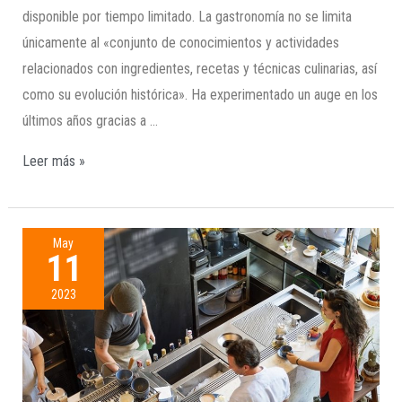
disponible por tiempo limitado. La gastronomía no se limita
únicamente al «conjunto de conocimientos y actividades
relacionados con ingredientes, recetas y técnicas culinarias, así
como su evolución histórica». Ha experimentado un auge en los
últimos años gracias a …
Leer más »
May
11
2023