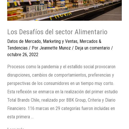
Los Desafíos del sector Alimentario
Datos de Mercado
,
Marketing y Ventas
,
Mercados &
Tendencias
/ Por
Jeannette Munoz
/
Deja un comentario
/
octubre 26, 2022
Procesos como la pandemia y el estallido social provocaron
disrupciones, cambios de comportamientos, preferencias y
perspectivas de los consumidores en un tiempo muy corto.
Esta reflexión se enmarca en la realización del primer estudio
Total Brands Chile, realizado por BBK Group, Criteria y Diario
Financiero. 116 marcas en 29 categorías fueron incluidas en
esta primera …