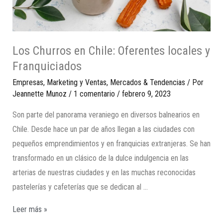
Los Churros en Chile: Oferentes locales y
Franquiciados
Empresas
,
Marketing y Ventas
,
Mercados & Tendencias
/ Por
Jeannette Munoz
/
1 comentario
/
febrero 9, 2023
Son parte del panorama veraniego en diversos balnearios en
Chile. Desde hace un par de años llegan a las ciudades con
pequeños emprendimientos y en franquicias extranjeras. Se han
transformado en un clásico de la dulce indulgencia en las
arterias de nuestras ciudades y en las muchas reconocidas
pastelerías y cafeterías que se dedican al …
Leer más »